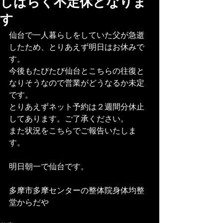
しばらく不定休となりま
す
仙台で一人暮らしをしていた父が急逝
したため、とりあえず明日はお休みで
す。
今後もたびたび仙台とこちらの往復と
なりそうなので営業がどうなるか未定
です。
とりあえずネット予約は２週間分休止
してあります。ご了承ください。
また状況をこちらでご報告いたしま
す。
明日朝一で仙台です。
多摩市多摩センターの整体院身体均整
堂からだや