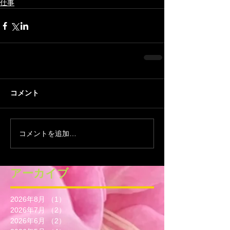
仕事
コメント
コメントを追加…
アーカイブ
2026年8月
（1）
1件の記事
2026年7月
（2）
2件の記事
2026年6月
（2）
2件の記事