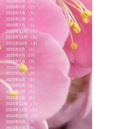
2026年5月
（4）
4件の記事
2026年4月
（2）
2件の記事
2026年3月
（3）
3件の記事
2026年2月
（4）
4件の記事
2026年1月
（5）
5件の記事
2025年12月
（6）
6件の記事
2025年11月
（6）
6件の記事
2025年10月
（3）
3件の記事
2025年9月
（4）
4件の記事
2025年8月
（3）
3件の記事
2025年7月
（3）
3件の記事
2025年6月
（5）
5件の記事
2025年5月
（3）
3件の記事
2025年4月
（5）
5件の記事
2025年3月
（6）
6件の記事
2025年2月
（5）
5件の記事
2025年1月
（5）
5件の記事
2024年12月
（7）
7件の記事
2024年11月
（9）
9件の記事
2024年10月
（6）
6件の記事
2024年9月
（3）
3件の記事
2024年8月
（8）
8件の記事