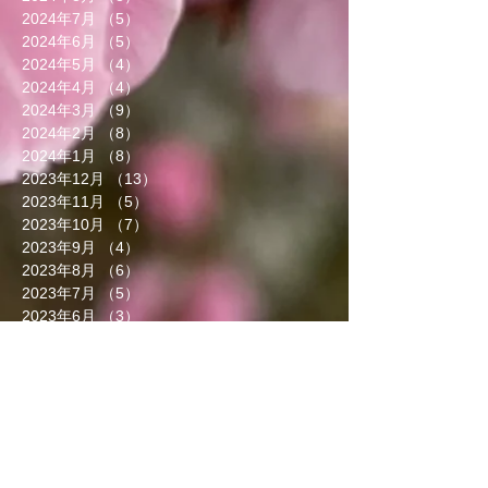
2024年7月
（5）
5件の記事
2024年6月
（5）
5件の記事
2024年5月
（4）
4件の記事
2024年4月
（4）
4件の記事
2024年3月
（9）
9件の記事
2024年2月
（8）
8件の記事
2024年1月
（8）
8件の記事
2023年12月
（13）
13件の記事
2023年11月
（5）
5件の記事
2023年10月
（7）
7件の記事
2023年9月
（4）
4件の記事
2023年8月
（6）
6件の記事
2023年7月
（5）
5件の記事
2023年6月
（3）
3件の記事
2023年5月
（7）
7件の記事
2023年4月
（8）
8件の記事
2023年3月
（7）
7件の記事
2023年2月
（5）
5件の記事
2023年1月
（6）
6件の記事
2022年12月
（4）
4件の記事
2022年11月
（5）
5件の記事