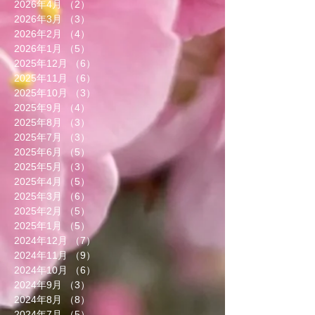
2026年4月
（2）
2件の記事
2026年3月
（3）
3件の記事
2026年2月
（4）
4件の記事
2026年1月
（5）
5件の記事
2025年12月
（6）
6件の記事
2025年11月
（6）
6件の記事
2025年10月
（3）
3件の記事
2025年9月
（4）
4件の記事
2025年8月
（3）
3件の記事
2025年7月
（3）
3件の記事
2025年6月
（5）
5件の記事
2025年5月
（3）
3件の記事
2025年4月
（5）
5件の記事
2025年3月
（6）
6件の記事
2025年2月
（5）
5件の記事
2025年1月
（5）
5件の記事
2024年12月
（7）
7件の記事
2024年11月
（9）
9件の記事
2024年10月
（6）
6件の記事
2024年9月
（3）
3件の記事
2024年8月
（8）
8件の記事
2024年7月
（5）
5件の記事