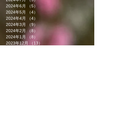
2024年6月
（5）
5件の記事
2024年5月
（4）
4件の記事
2024年4月
（4）
4件の記事
2024年3月
（9）
9件の記事
2024年2月
（8）
8件の記事
2024年1月
（8）
8件の記事
2023年12月
（13）
13件の記事
2023年11月
（5）
5件の記事
2023年10月
（7）
7件の記事
2023年9月
（4）
4件の記事
2023年8月
（6）
6件の記事
2023年7月
（5）
5件の記事
2023年6月
（3）
3件の記事
2023年5月
（7）
7件の記事
2023年4月
（8）
8件の記事
2023年3月
（7）
7件の記事
2023年2月
（5）
5件の記事
2023年1月
（6）
6件の記事
2022年12月
（4）
4件の記事
2022年11月
（5）
5件の記事
2022年10月
（6）
6件の記事