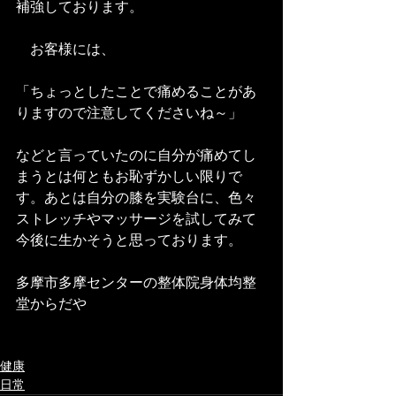
補強しております。
　お客様には、
「ちょっとしたことで痛めることがあ
りますので注意してくださいね～」
などと言っていたのに自分が痛めてし
まうとは何ともお恥ずかしい限りで
す。あとは自分の膝を実験台に、色々
ストレッチやマッサージを試してみて
今後に生かそうと思っております。
多摩市多摩センターの整体院身体均整
堂からだや
健康
日常