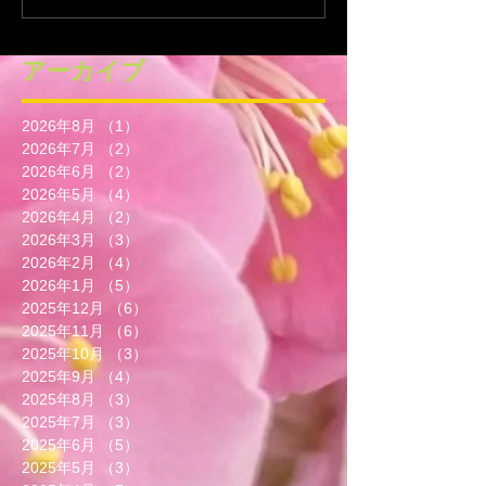
アーカイブ
2026年8月
（1）
1件の記事
2026年7月
（2）
2件の記事
2026年6月
（2）
2件の記事
2026年5月
（4）
4件の記事
2026年4月
（2）
2件の記事
2026年3月
（3）
3件の記事
2026年2月
（4）
4件の記事
2026年1月
（5）
5件の記事
2025年12月
（6）
6件の記事
2025年11月
（6）
6件の記事
2025年10月
（3）
3件の記事
2025年9月
（4）
4件の記事
2025年8月
（3）
3件の記事
2025年7月
（3）
3件の記事
2025年6月
（5）
5件の記事
2025年5月
（3）
3件の記事