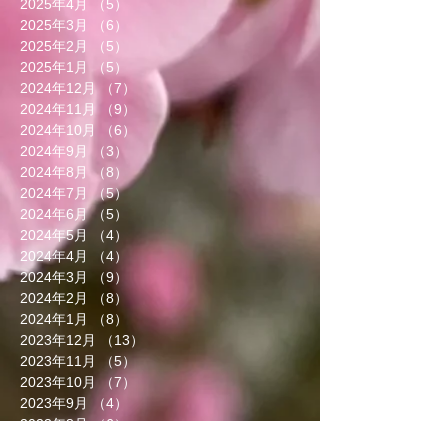
2025年4月
（5）
5件の記事
2025年3月
（6）
6件の記事
2025年2月
（5）
5件の記事
2025年1月
（5）
5件の記事
2024年12月
（7）
7件の記事
2024年11月
（9）
9件の記事
2024年10月
（6）
6件の記事
2024年9月
（3）
3件の記事
2024年8月
（8）
8件の記事
2024年7月
（5）
5件の記事
2024年6月
（5）
5件の記事
2024年5月
（4）
4件の記事
2024年4月
（4）
4件の記事
2024年3月
（9）
9件の記事
2024年2月
（8）
8件の記事
2024年1月
（8）
8件の記事
2023年12月
（13）
13件の記事
2023年11月
（5）
5件の記事
2023年10月
（7）
7件の記事
2023年9月
（4）
4件の記事
2023年8月
（6）
6件の記事
2023年7月
（5）
5件の記事