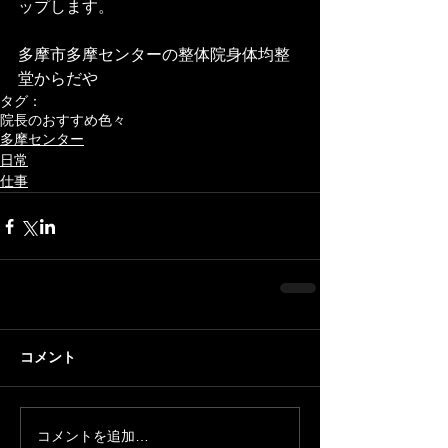
ップします。
多摩市多摩センターの整体院身体均整
堂からだや
タグ：
院長のおすすめ色々
多摩センター
日常
仕事
コメント
コメントを追加…