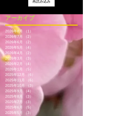
再読み込み
アーカイブ
2026年8月
（1）
1件の記事
2026年7月
（2）
2件の記事
2026年6月
（2）
2件の記事
2026年5月
（4）
4件の記事
2026年4月
（2）
2件の記事
2026年3月
（3）
3件の記事
2026年2月
（4）
4件の記事
2026年1月
（5）
5件の記事
2025年12月
（6）
6件の記事
2025年11月
（6）
6件の記事
2025年10月
（3）
3件の記事
2025年9月
（4）
4件の記事
2025年8月
（3）
3件の記事
2025年7月
（3）
3件の記事
2025年6月
（5）
5件の記事
2025年5月
（3）
3件の記事