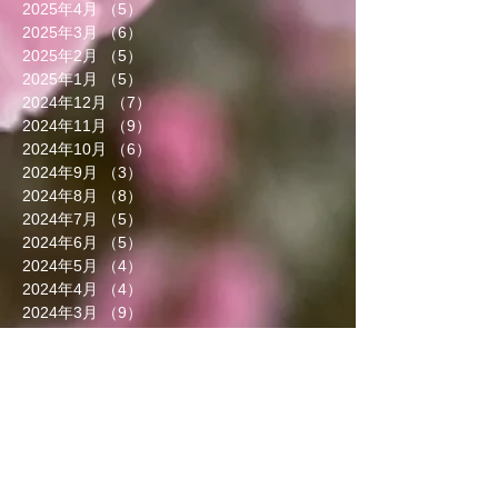
2025年4月
（5）
5件の記事
2025年3月
（6）
6件の記事
2025年2月
（5）
5件の記事
2025年1月
（5）
5件の記事
2024年12月
（7）
7件の記事
2024年11月
（9）
9件の記事
2024年10月
（6）
6件の記事
2024年9月
（3）
3件の記事
2024年8月
（8）
8件の記事
2024年7月
（5）
5件の記事
2024年6月
（5）
5件の記事
2024年5月
（4）
4件の記事
2024年4月
（4）
4件の記事
2024年3月
（9）
9件の記事
2024年2月
（8）
8件の記事
2024年1月
（8）
8件の記事
2023年12月
（13）
13件の記事
2023年11月
（5）
5件の記事
2023年10月
（7）
7件の記事
2023年9月
（4）
4件の記事
2023年8月
（6）
6件の記事