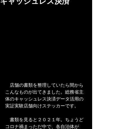
キャッシュレス決済
　店舗の書類を整理していたら間から
こんなものが出てきました。総務省主
体のキャッシュレス決済データ活用の
実証実験店舗向けステッカーです。
　書類を見ると２０２１年。ちょうど
コロナ禍まっただ中で、各自治体が