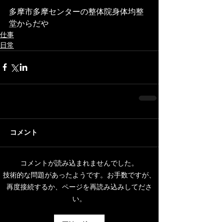
多摩市多摩センターの整体院身体均整
堂からだや
仕事
日常
コメント
コメントが読み込まれませんでした。
技術的な問題があったようです。お手数ですが、
再度接続するか、ページを再読み込みしてださ
い。