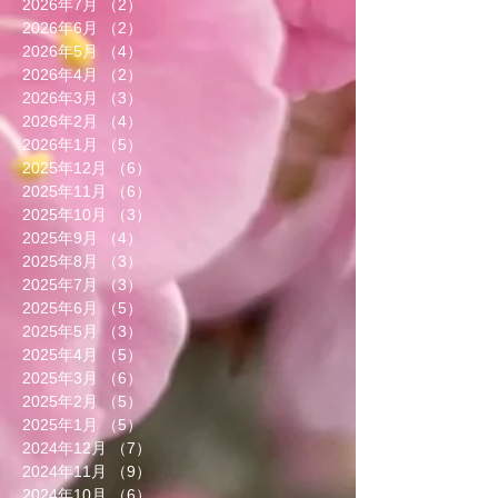
2026年7月
（2）
2件の記事
2026年6月
（2）
2件の記事
2026年5月
（4）
4件の記事
2026年4月
（2）
2件の記事
2026年3月
（3）
3件の記事
2026年2月
（4）
4件の記事
2026年1月
（5）
5件の記事
2025年12月
（6）
6件の記事
2025年11月
（6）
6件の記事
2025年10月
（3）
3件の記事
2025年9月
（4）
4件の記事
2025年8月
（3）
3件の記事
2025年7月
（3）
3件の記事
2025年6月
（5）
5件の記事
2025年5月
（3）
3件の記事
2025年4月
（5）
5件の記事
2025年3月
（6）
6件の記事
2025年2月
（5）
5件の記事
2025年1月
（5）
5件の記事
2024年12月
（7）
7件の記事
2024年11月
（9）
9件の記事
2024年10月
（6）
6件の記事