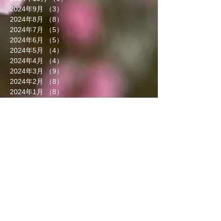
2024年9月
（3）
3件の記事
2024年8月
（8）
8件の記事
2024年7月
（5）
5件の記事
2024年6月
（5）
5件の記事
2024年5月
（4）
4件の記事
2024年4月
（4）
4件の記事
2024年3月
（9）
9件の記事
2024年2月
（8）
8件の記事
2024年1月
（8）
8件の記事
2023年12月
（13）
13件の記事
2023年11月
（5）
5件の記事
2023年10月
（7）
7件の記事
2023年9月
（4）
4件の記事
2023年8月
（6）
6件の記事
2023年7月
（5）
5件の記事
2023年6月
（3）
3件の記事
2023年5月
（7）
7件の記事
2023年4月
（8）
8件の記事
2023年3月
（7）
7件の記事
2023年2月
（5）
5件の記事
2023年1月
（6）
6件の記事