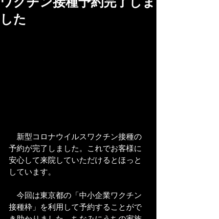
ワクチン接種予約完了しま
した
　新型コロナウイルスワクチン接種の
予約が完了しました。これでお客様に
安心して来院していただけるとほっと
しています。
　今回は東京都の「中小企業ワクチン
接種枠」を利用して予約することがで
き助かりました。ちなみにうちの家族