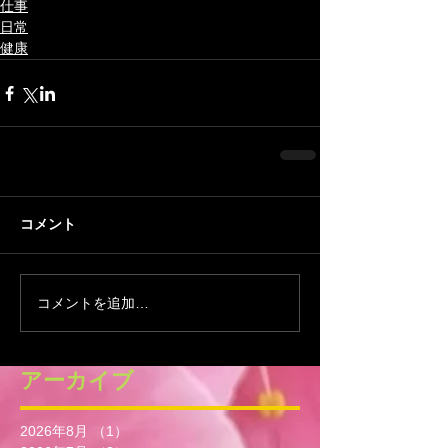
仕事
日常
健康
コメント
コメントを追加…
アーカイブ
2026年8月
（1）
1件の記事