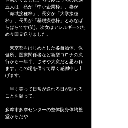
五人は、私が「中小企業枠」、妻が
「職域接種枠」、長女が「大学接種
枠」、長男が「基礎疾患枠」とみなば
らばらです(笑)。次女はアレルギーのた
め今回見送りました。
　東京都をはじめとした各自治体、保
健所、医療関係者など新型コロナの流
行から一年半、さぞや大変だと思われ
ます。この場を借りて厚く感謝申し上
げます。
　早く笑って日常が送れる日が訪れる
ことを願って。
多摩市多摩センターの整体院身体均整
堂からだや