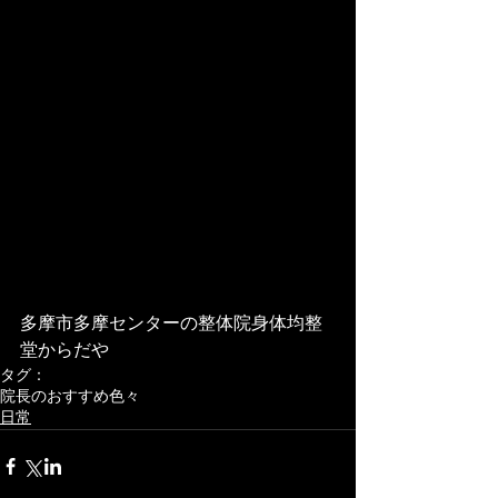
多摩市多摩センターの整体院身体均整
堂からだや
タグ：
院長のおすすめ色々
日常