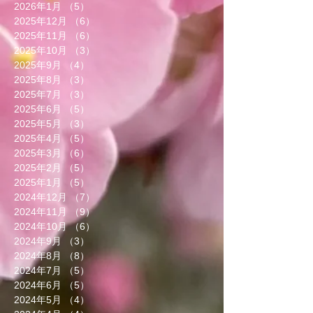
2026年1月
（5）
5件の記事
2025年12月
（6）
6件の記事
2025年11月
（6）
6件の記事
2025年10月
（3）
3件の記事
2025年9月
（4）
4件の記事
2025年8月
（3）
3件の記事
2025年7月
（3）
3件の記事
2025年6月
（5）
5件の記事
2025年5月
（3）
3件の記事
2025年4月
（5）
5件の記事
2025年3月
（6）
6件の記事
2025年2月
（5）
5件の記事
2025年1月
（5）
5件の記事
2024年12月
（7）
7件の記事
2024年11月
（9）
9件の記事
2024年10月
（6）
6件の記事
2024年9月
（3）
3件の記事
2024年8月
（8）
8件の記事
2024年7月
（5）
5件の記事
2024年6月
（5）
5件の記事
2024年5月
（4）
4件の記事