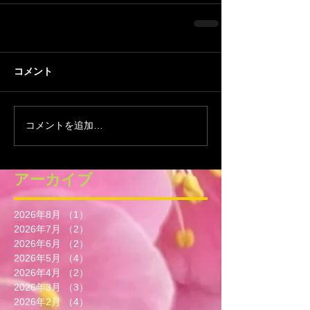
コメント
コメントを追加…
アーカイブ
2026年8月
（1）
1件の記事
2026年7月
（2）
2件の記事
2026年6月
（2）
2件の記事
2026年5月
（4）
4件の記事
2026年4月
（2）
2件の記事
2026年3月
（3）
3件の記事
2026年2月
（4）
4件の記事