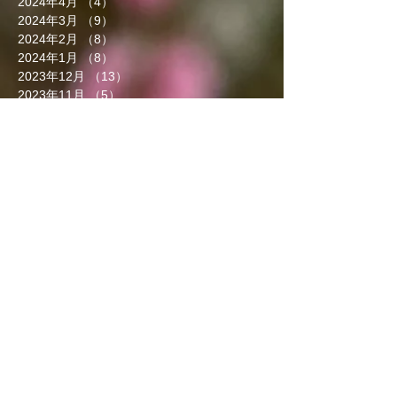
2024年4月
（4）
4件の記事
2024年3月
（9）
9件の記事
2024年2月
（8）
8件の記事
2024年1月
（8）
8件の記事
2023年12月
（13）
13件の記事
2023年11月
（5）
5件の記事
2023年10月
（7）
7件の記事
2023年9月
（4）
4件の記事
2023年8月
（6）
6件の記事
2023年7月
（5）
5件の記事
2023年6月
（3）
3件の記事
2023年5月
（7）
7件の記事
2023年4月
（8）
8件の記事
2023年3月
（7）
7件の記事
2023年2月
（5）
5件の記事
2023年1月
（6）
6件の記事
2022年12月
（4）
4件の記事
2022年11月
（5）
5件の記事
2022年10月
（6）
6件の記事
2022年9月
（3）
3件の記事
2022年8月
（6）
6件の記事
2022年7月
（5）
5件の記事