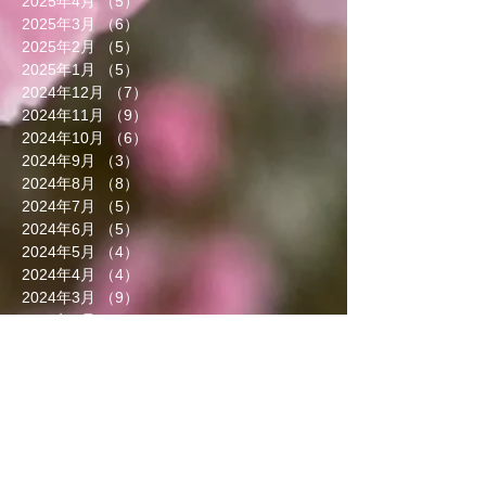
2025年4月
（5）
5件の記事
2025年3月
（6）
6件の記事
2025年2月
（5）
5件の記事
2025年1月
（5）
5件の記事
2024年12月
（7）
7件の記事
2024年11月
（9）
9件の記事
2024年10月
（6）
6件の記事
2024年9月
（3）
3件の記事
2024年8月
（8）
8件の記事
2024年7月
（5）
5件の記事
2024年6月
（5）
5件の記事
2024年5月
（4）
4件の記事
2024年4月
（4）
4件の記事
2024年3月
（9）
9件の記事
2024年2月
（8）
8件の記事
2024年1月
（8）
8件の記事
2023年12月
（13）
13件の記事
2023年11月
（5）
5件の記事
2023年10月
（7）
7件の記事
2023年9月
（4）
4件の記事
2023年8月
（6）
6件の記事
2023年7月
（5）
5件の記事