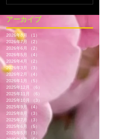
アーカイブ
2026年8月
（1）
1件の記事
2026年7月
（2）
2件の記事
2026年6月
（2）
2件の記事
2026年5月
（4）
4件の記事
2026年4月
（2）
2件の記事
2026年3月
（3）
3件の記事
2026年2月
（4）
4件の記事
2026年1月
（5）
5件の記事
2025年12月
（6）
6件の記事
2025年11月
（6）
6件の記事
2025年10月
（3）
3件の記事
2025年9月
（4）
4件の記事
2025年8月
（3）
3件の記事
2025年7月
（3）
3件の記事
2025年6月
（5）
5件の記事
2025年5月
（3）
3件の記事