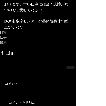
おります。幸い仕事には全く支障がな
いのでご安心ください。
多摩市多摩センターの整体院身体均整
堂からだや
日常
仕事
健康
コメント
コメントを追加…