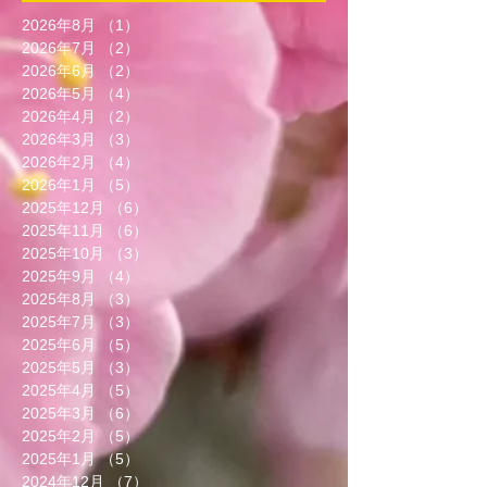
2026年8月
（1）
1件の記事
2026年7月
（2）
2件の記事
2026年6月
（2）
2件の記事
2026年5月
（4）
4件の記事
2026年4月
（2）
2件の記事
2026年3月
（3）
3件の記事
2026年2月
（4）
4件の記事
2026年1月
（5）
5件の記事
2025年12月
（6）
6件の記事
2025年11月
（6）
6件の記事
2025年10月
（3）
3件の記事
2025年9月
（4）
4件の記事
2025年8月
（3）
3件の記事
2025年7月
（3）
3件の記事
2025年6月
（5）
5件の記事
2025年5月
（3）
3件の記事
2025年4月
（5）
5件の記事
2025年3月
（6）
6件の記事
2025年2月
（5）
5件の記事
2025年1月
（5）
5件の記事
2024年12月
（7）
7件の記事