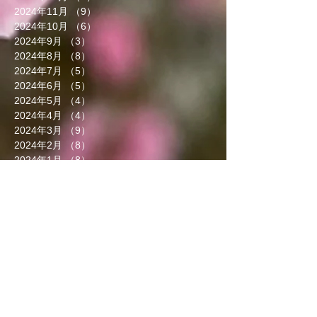
2024年11月
（9）
9件の記事
2024年10月
（6）
6件の記事
2024年9月
（3）
3件の記事
2024年8月
（8）
8件の記事
2024年7月
（5）
5件の記事
2024年6月
（5）
5件の記事
2024年5月
（4）
4件の記事
2024年4月
（4）
4件の記事
2024年3月
（9）
9件の記事
2024年2月
（8）
8件の記事
2024年1月
（8）
8件の記事
2023年12月
（13）
13件の記事
2023年11月
（5）
5件の記事
2023年10月
（7）
7件の記事
2023年9月
（4）
4件の記事
2023年8月
（6）
6件の記事
2023年7月
（5）
5件の記事
2023年6月
（3）
3件の記事
2023年5月
（7）
7件の記事
2023年4月
（8）
8件の記事
2023年3月
（7）
7件の記事