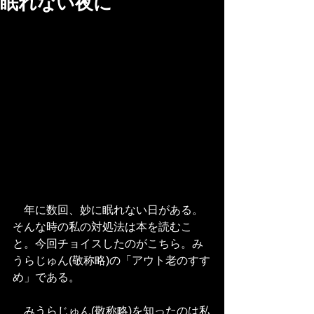
眠れない夜に
　年に数回、妙に眠れない日がある。
そんな時の私の対処法は本を読むこ
と。今回チョイスしたのがこちら。み
うらじゅん(敬称略)の「アウト老のすす
め」である。
　みうらじゅん(敬称略)を知ったのは私