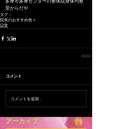
多摩市多摩センターの整体院身体均整
堂からだや
タグ：
院長のおすすめ色々
日常
コメント
コメントを追加…
アーカイブ