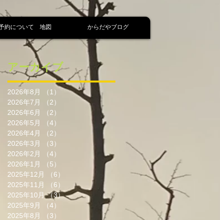
予約について 地図
からだやブログ
アーカイブ
2026年8月
（1）
1件の記事
2026年7月
（2）
2件の記事
2026年6月
（2）
2件の記事
2026年5月
（4）
4件の記事
2026年4月
（2）
2件の記事
2026年3月
（3）
3件の記事
2026年2月
（4）
4件の記事
2026年1月
（5）
5件の記事
2025年12月
（6）
6件の記事
2025年11月
（6）
6件の記事
2025年10月
（3）
3件の記事
2025年9月
（4）
4件の記事
2025年8月
（3）
3件の記事