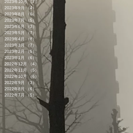
2023年10月
（7）
7件の記事
2023年9月
（4）
4件の記事
2023年8月
（6）
6件の記事
2023年7月
（5）
5件の記事
2023年6月
（3）
3件の記事
2023年5月
（7）
7件の記事
2023年4月
（8）
8件の記事
2023年3月
（7）
7件の記事
2023年2月
（5）
5件の記事
2023年1月
（6）
6件の記事
2022年12月
（4）
4件の記事
2022年11月
（5）
5件の記事
2022年10月
（6）
6件の記事
2022年9月
（3）
3件の記事
2022年8月
（6）
6件の記事
2022年7月
（5）
5件の記事