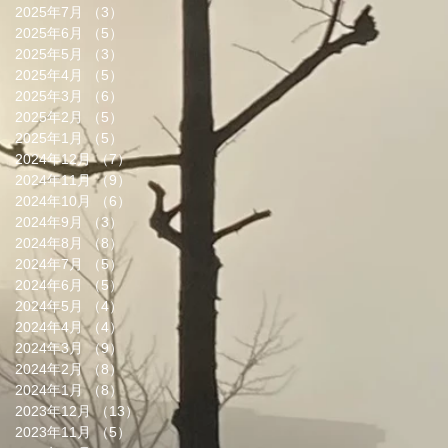
2025年7月
（3）
3件の記事
2025年6月
（5）
5件の記事
2025年5月
（3）
3件の記事
2025年4月
（5）
5件の記事
2025年3月
（6）
6件の記事
2025年2月
（5）
5件の記事
2025年1月
（5）
5件の記事
2024年12月
（7）
7件の記事
2024年11月
（9）
9件の記事
2024年10月
（6）
6件の記事
2024年9月
（3）
3件の記事
2024年8月
（8）
8件の記事
2024年7月
（5）
5件の記事
2024年6月
（5）
5件の記事
2024年5月
（4）
4件の記事
2024年4月
（4）
4件の記事
2024年3月
（9）
9件の記事
2024年2月
（8）
8件の記事
2024年1月
（8）
8件の記事
2023年12月
（13）
13件の記事
2023年11月
（5）
5件の記事