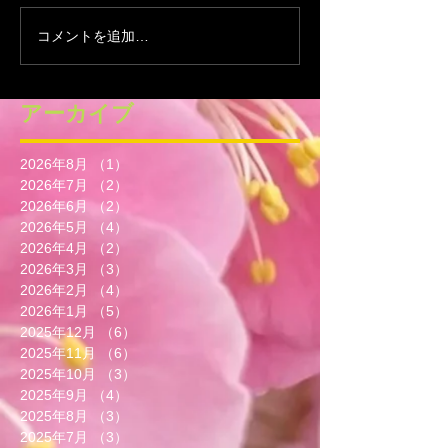
コメントを追加…
アーカイブ
2026年8月
（1）
1件の記事
2026年7月
（2）
2件の記事
2026年6月
（2）
2件の記事
2026年5月
（4）
4件の記事
2026年4月
（2）
2件の記事
2026年3月
（3）
3件の記事
2026年2月
（4）
4件の記事
2026年1月
（5）
5件の記事
2025年12月
（6）
6件の記事
2025年11月
（6）
6件の記事
2025年10月
（3）
3件の記事
2025年9月
（4）
4件の記事
2025年8月
（3）
3件の記事
2025年7月
（3）
3件の記事