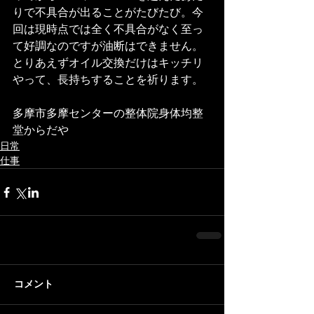
りで不具合が出ることがたびたび。今
回は現時点では全く不具合がなく至っ
て好調なのですが油断はできません。
とりあえずオイル交換だけはキッチリ
やって、長持ちすることを祈ります。
多摩市多摩センターの整体院身体均整
堂からだや
日常
仕事
コメント