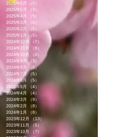
2025年6月
（5）
5件の記事
2025年5月
（3）
3件の記事
2025年4月
（5）
5件の記事
2025年3月
（6）
6件の記事
2025年2月
（5）
5件の記事
2025年1月
（5）
5件の記事
2024年12月
（7）
7件の記事
2024年11月
（9）
9件の記事
2024年10月
（6）
6件の記事
2024年9月
（3）
3件の記事
2024年8月
（8）
8件の記事
2024年7月
（5）
5件の記事
2024年6月
（5）
5件の記事
2024年5月
（4）
4件の記事
2024年4月
（4）
4件の記事
2024年3月
（9）
9件の記事
2024年2月
（8）
8件の記事
2024年1月
（8）
8件の記事
2023年12月
（13）
13件の記事
2023年11月
（5）
5件の記事
2023年10月
（7）
7件の記事