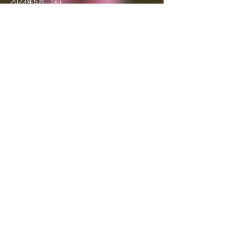
2023年9月
（4）
4件の記事
2023年8月
（6）
6件の記事
2023年7月
（5）
5件の記事
2023年6月
（3）
3件の記事
2023年5月
（7）
7件の記事
2023年4月
（8）
8件の記事
2023年3月
（7）
7件の記事
2023年2月
（5）
5件の記事
2023年1月
（6）
6件の記事
2022年12月
（4）
4件の記事
2022年11月
（5）
5件の記事
2022年10月
（6）
6件の記事
2022年9月
（3）
3件の記事
2022年8月
（6）
6件の記事
2022年7月
（5）
5件の記事
カテゴリー
肘の痛みに関係する筋肉
股関節痛に関係する筋肉
肩こりに関係する筋肉