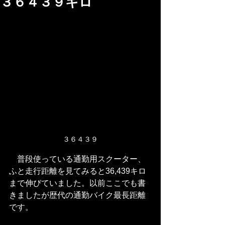
３６４３９キロ
３６４３９
　普段使っている通勤用スクーター、
ふと走行距離を見てみると36,439キロ
まで伸びていました。以前ここでも書
きましたが歴代の通勤バイク最長距離
です。