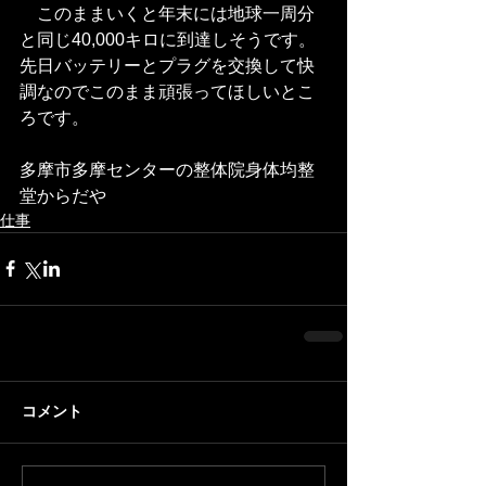
　このままいくと年末には地球一周分
と同じ40,000キロに到達しそうです。
先日バッテリーとプラグを交換して快
調なのでこのまま頑張ってほしいとこ
ろです。
多摩市多摩センターの整体院身体均整
堂からだや
仕事
コメント