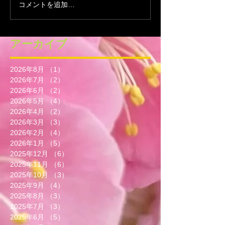
コメントを追加…
アーカイブ
2026年8月
（1）
1件の記事
2026年7月
（2）
2件の記事
2026年6月
（2）
2件の記事
2026年5月
（4）
4件の記事
2026年4月
（2）
2件の記事
2026年3月
（3）
3件の記事
2026年2月
（4）
4件の記事
2026年1月
（5）
5件の記事
2025年12月
（6）
6件の記事
2025年11月
（6）
6件の記事
2025年10月
（3）
3件の記事
2025年9月
（4）
4件の記事
2025年8月
（3）
3件の記事
2025年7月
（3）
3件の記事
2025年6月
（5）
5件の記事