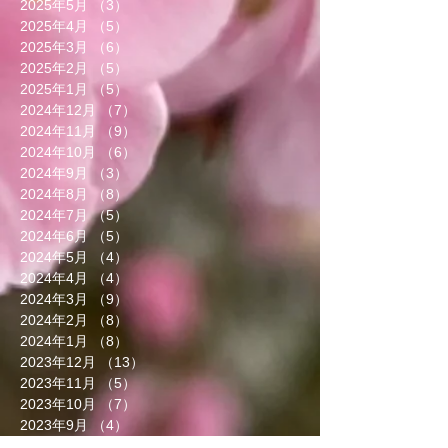
2025年5月
（3）
3件の記事
2025年4月
（5）
5件の記事
2025年3月
（6）
6件の記事
2025年2月
（5）
5件の記事
2025年1月
（5）
5件の記事
2024年12月
（7）
7件の記事
2024年11月
（9）
9件の記事
2024年10月
（6）
6件の記事
2024年9月
（3）
3件の記事
2024年8月
（8）
8件の記事
2024年7月
（5）
5件の記事
2024年6月
（5）
5件の記事
2024年5月
（4）
4件の記事
2024年4月
（4）
4件の記事
2024年3月
（9）
9件の記事
2024年2月
（8）
8件の記事
2024年1月
（8）
8件の記事
2023年12月
（13）
13件の記事
2023年11月
（5）
5件の記事
2023年10月
（7）
7件の記事
2023年9月
（4）
4件の記事
2023年8月
（6）
6件の記事