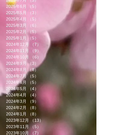
2025年6月
（5）
5件の記事
2025年5月
（3）
3件の記事
2025年4月
（5）
5件の記事
2025年3月
（6）
6件の記事
2025年2月
（5）
5件の記事
2025年1月
（5）
5件の記事
2024年12月
（7）
7件の記事
2024年11月
（9）
9件の記事
2024年10月
（6）
6件の記事
2024年9月
（3）
3件の記事
2024年8月
（8）
8件の記事
2024年7月
（5）
5件の記事
2024年6月
（5）
5件の記事
2024年5月
（4）
4件の記事
2024年4月
（4）
4件の記事
2024年3月
（9）
9件の記事
2024年2月
（8）
8件の記事
2024年1月
（8）
8件の記事
2023年12月
（13）
13件の記事
2023年11月
（5）
5件の記事
2023年10月
（7）
7件の記事