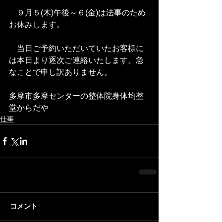
　９月５(木)午後～６(金)は法事のため
お休みします。
　当日ご予約いただいていたお客様に
は本日より逐次ご連絡いたします。急
なことで申し訳ありません。
多摩市多摩センターの整体院身体均整
堂からだや
仕事
コメント