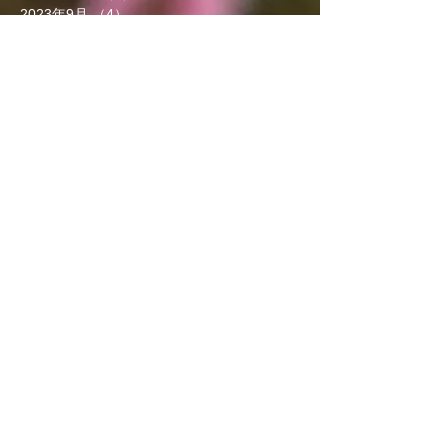
2023年9月
（4）
4件の記事
2023年8月
（6）
6件の記事
2023年7月
（5）
5件の記事
2023年6月
（3）
3件の記事
2023年5月
（7）
7件の記事
2023年4月
（8）
8件の記事
2023年3月
（7）
7件の記事
2023年2月
（5）
5件の記事
2023年1月
（6）
6件の記事
2022年12月
（4）
4件の記事
2022年11月
（5）
5件の記事
2022年10月
（6）
6件の記事
2022年9月
（3）
3件の記事
2022年8月
（6）
6件の記事
2022年7月
（5）
5件の記事
カテゴリー
肘の痛みに関係する筋肉
股関節痛に関係する筋肉