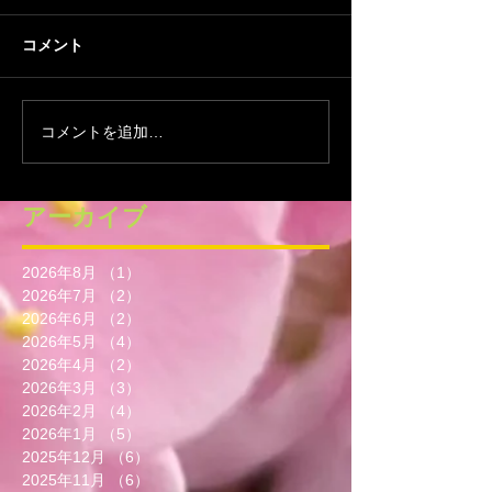
コメント
コメントを追加…
アーカイブ
2026年8月
（1）
1件の記事
2026年7月
（2）
2件の記事
2026年6月
（2）
2件の記事
2026年5月
（4）
4件の記事
2026年4月
（2）
2件の記事
2026年3月
（3）
3件の記事
2026年2月
（4）
4件の記事
2026年1月
（5）
5件の記事
2025年12月
（6）
6件の記事
2025年11月
（6）
6件の記事