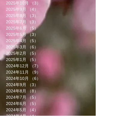
2025年10月
（3）
3件の記事
2025年9月
（4）
4件の記事
2025年8月
（3）
3件の記事
2025年7月
（3）
3件の記事
2025年6月
（5）
5件の記事
2025年5月
（3）
3件の記事
2025年4月
（5）
5件の記事
2025年3月
（6）
6件の記事
2025年2月
（5）
5件の記事
2025年1月
（5）
5件の記事
2024年12月
（7）
7件の記事
2024年11月
（9）
9件の記事
2024年10月
（6）
6件の記事
2024年9月
（3）
3件の記事
2024年8月
（8）
8件の記事
2024年7月
（5）
5件の記事
2024年6月
（5）
5件の記事
2024年5月
（4）
4件の記事
2024年4月
（4）
4件の記事
2024年3月
（9）
9件の記事
2024年2月
（8）
8件の記事