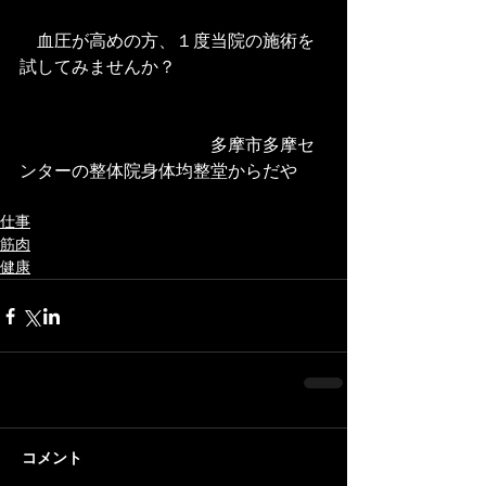
　血圧が高めの方、１度当院の施術を
試してみませんか？ 
　　　　　　　　　　　多摩市多摩セ
ンターの整体院身体均整堂からだや
仕事
筋肉
健康
コメント