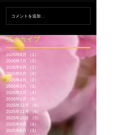
コメントを追加…
アーカイブ
2026年8月
（1）
1件の記事
2026年7月
（2）
2件の記事
2026年6月
（2）
2件の記事
2026年5月
（4）
4件の記事
2026年4月
（2）
2件の記事
2026年3月
（3）
3件の記事
2026年2月
（4）
4件の記事
2026年1月
（5）
5件の記事
2025年12月
（6）
6件の記事
2025年11月
（6）
6件の記事
2025年10月
（3）
3件の記事
2025年9月
（4）
4件の記事
2025年8月
（3）
3件の記事