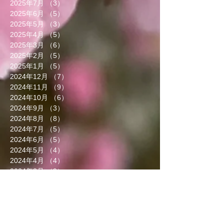
2025年7月
（3）
3件の記事
2025年6月
（5）
5件の記事
2025年5月
（3）
3件の記事
2025年4月
（5）
5件の記事
2025年3月
（6）
6件の記事
2025年2月
（5）
5件の記事
2025年1月
（5）
5件の記事
2024年12月
（7）
7件の記事
2024年11月
（9）
9件の記事
2024年10月
（6）
6件の記事
2024年9月
（3）
3件の記事
2024年8月
（8）
8件の記事
2024年7月
（5）
5件の記事
2024年6月
（5）
5件の記事
2024年5月
（4）
4件の記事
2024年4月
（4）
4件の記事
2024年3月
（9）
9件の記事
2024年2月
（8）
8件の記事
2024年1月
（8）
8件の記事
2023年12月
（13）
13件の記事
2023年11月
（5）
5件の記事
2023年10月
（7）
7件の記事