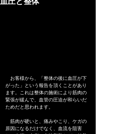
血圧と整体
　お客様から、「整体の後に血圧が下
がった」という報告を頂くことがあり
ます。これは整体の施術により筋肉の
緊張が緩んで、血管の圧迫が和らいだ
ためだと思われます。
　筋肉が硬いと、痛みやこり、ケガの
原因になるだけでなく、血流を阻害