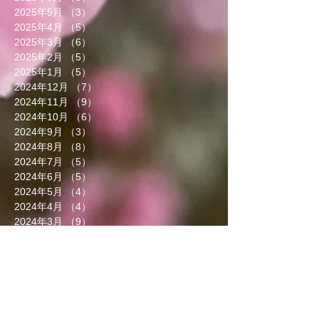
2025年5月
（3）
3件の記事
2025年4月
（5）
5件の記事
2025年3月
（6）
6件の記事
2025年2月
（5）
5件の記事
2025年1月
（5）
5件の記事
2024年12月
（7）
7件の記事
2024年11月
（9）
9件の記事
2024年10月
（6）
6件の記事
2024年9月
（3）
3件の記事
2024年8月
（8）
8件の記事
2024年7月
（5）
5件の記事
2024年6月
（5）
5件の記事
2024年5月
（4）
4件の記事
2024年4月
（4）
4件の記事
2024年3月
（9）
9件の記事
2024年2月
（8）
8件の記事
2024年1月
（8）
8件の記事
2023年12月
（13）
13件の記事
2023年11月
（5）
5件の記事
2023年10月
（7）
7件の記事
2023年9月
（4）
4件の記事