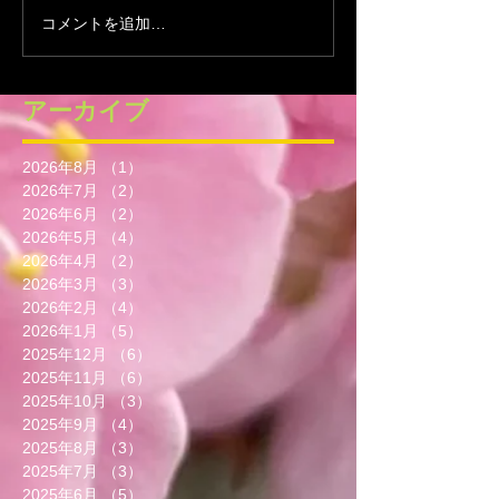
コメントを追加…
アーカイブ
2026年8月
（1）
1件の記事
2026年7月
（2）
2件の記事
2026年6月
（2）
2件の記事
2026年5月
（4）
4件の記事
2026年4月
（2）
2件の記事
2026年3月
（3）
3件の記事
2026年2月
（4）
4件の記事
2026年1月
（5）
5件の記事
2025年12月
（6）
6件の記事
2025年11月
（6）
6件の記事
2025年10月
（3）
3件の記事
2025年9月
（4）
4件の記事
2025年8月
（3）
3件の記事
2025年7月
（3）
3件の記事
2025年6月
（5）
5件の記事