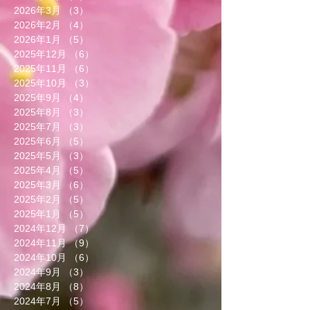
2026年3月
（3）
3件の記事
2026年2月
（4）
4件の記事
2026年1月
（5）
5件の記事
2025年12月
（6）
6件の記事
2025年11月
（6）
6件の記事
2025年10月
（3）
3件の記事
2025年9月
（4）
4件の記事
2025年8月
（3）
3件の記事
2025年7月
（3）
3件の記事
2025年6月
（5）
5件の記事
2025年5月
（3）
3件の記事
2025年4月
（5）
5件の記事
2025年3月
（6）
6件の記事
2025年2月
（5）
5件の記事
2025年1月
（5）
5件の記事
2024年12月
（7）
7件の記事
2024年11月
（9）
9件の記事
2024年10月
（6）
6件の記事
2024年9月
（3）
3件の記事
2024年8月
（8）
8件の記事
2024年7月
（5）
5件の記事