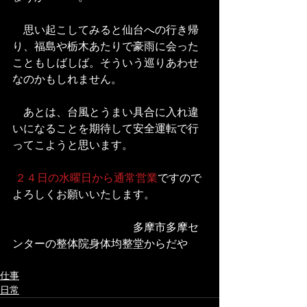
　思い起こしてみると仙台への行き帰
り、福島や栃木あたりで豪雨に会った
こともしばしば。そういう巡りあわせ
なのかもしれません。
　あとは、台風とうまい具合に入れ違
いになることを期待して安全運転で行
ってこようと思います。
２４日の水曜日から通常営業
ですので
よろしくお願いいたします。
　　　　　　　　　　　多摩市多摩セ
ンターの整体院身体均整堂からだや
仕事
日常