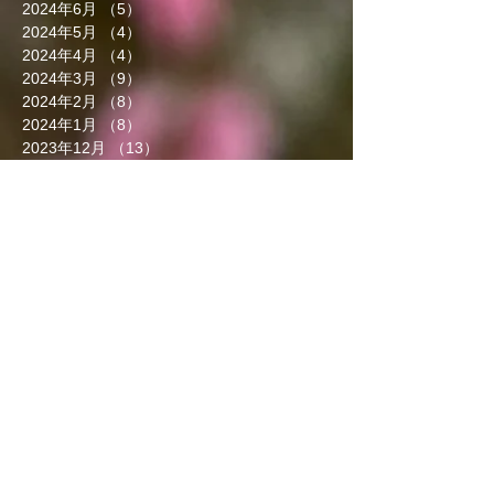
2024年6月
（5）
5件の記事
2024年5月
（4）
4件の記事
2024年4月
（4）
4件の記事
2024年3月
（9）
9件の記事
2024年2月
（8）
8件の記事
2024年1月
（8）
8件の記事
2023年12月
（13）
13件の記事
2023年11月
（5）
5件の記事
2023年10月
（7）
7件の記事
2023年9月
（4）
4件の記事
2023年8月
（6）
6件の記事
2023年7月
（5）
5件の記事
2023年6月
（3）
3件の記事
2023年5月
（7）
7件の記事
2023年4月
（8）
8件の記事
2023年3月
（7）
7件の記事
2023年2月
（5）
5件の記事
2023年1月
（6）
6件の記事
2022年12月
（4）
4件の記事
2022年11月
（5）
5件の記事
2022年10月
（6）
6件の記事