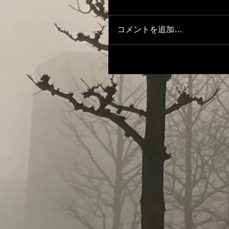
コメントを追加…