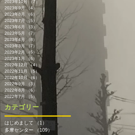
2023年10月
（7）
7件の記事
2023年9月
（4）
4件の記事
2023年8月
（6）
6件の記事
2023年7月
（5）
5件の記事
2023年6月
（3）
3件の記事
2023年5月
（7）
7件の記事
2023年4月
（8）
8件の記事
2023年3月
（7）
7件の記事
2023年2月
（5）
5件の記事
2023年1月
（6）
6件の記事
2022年12月
（4）
4件の記事
2022年11月
（5）
5件の記事
2022年10月
（6）
6件の記事
2022年9月
（3）
3件の記事
2022年8月
（6）
6件の記事
2022年7月
（5）
5件の記事
カテゴリー
はじめまして
（1）
1件の記事
多摩センター
（109）
109件の記事