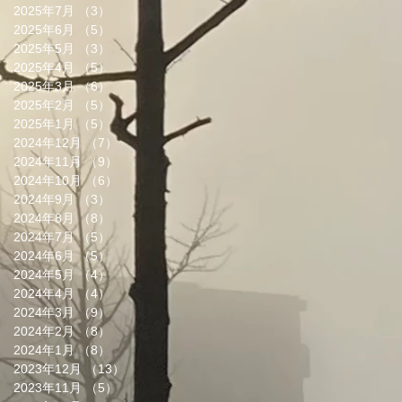
2025年7月
（3）
3件の記事
2025年6月
（5）
5件の記事
2025年5月
（3）
3件の記事
2025年4月
（5）
5件の記事
2025年3月
（6）
6件の記事
2025年2月
（5）
5件の記事
2025年1月
（5）
5件の記事
2024年12月
（7）
7件の記事
2024年11月
（9）
9件の記事
2024年10月
（6）
6件の記事
2024年9月
（3）
3件の記事
2024年8月
（8）
8件の記事
2024年7月
（5）
5件の記事
2024年6月
（5）
5件の記事
2024年5月
（4）
4件の記事
2024年4月
（4）
4件の記事
2024年3月
（9）
9件の記事
2024年2月
（8）
8件の記事
2024年1月
（8）
8件の記事
2023年12月
（13）
13件の記事
2023年11月
（5）
5件の記事