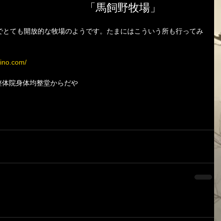
「馬飼野牧場」
でとても開放的な牧場のようです。たまにはこういう所も行ってみ
ino.com/
摩市多摩センターの整体院身体均整堂からだや