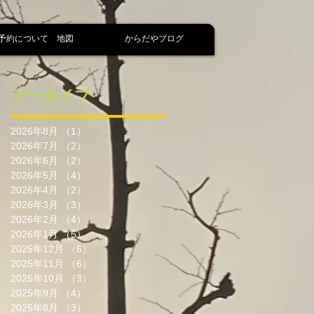
予約について 地図
からだやブログ
アーカイブ
2026年8月
（1）
1件の記事
2026年7月
（2）
2件の記事
2026年6月
（2）
2件の記事
2026年5月
（4）
4件の記事
2026年4月
（2）
2件の記事
2026年3月
（3）
3件の記事
2026年2月
（4）
4件の記事
2026年1月
（5）
5件の記事
2025年12月
（6）
6件の記事
2025年11月
（6）
6件の記事
2025年10月
（3）
3件の記事
2025年9月
（4）
4件の記事
2025年8月
（3）
3件の記事