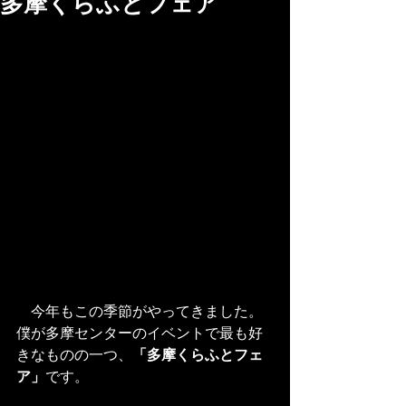
多摩くらふとフェア
　今年もこの季節がやってきました。
僕が多摩センターのイベントで最も好
きなものの一つ、
「多摩くらふとフェ
ア」
です。 