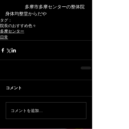
                 多摩市多摩センターの整体院
身体均整堂からだや
タグ：
院長のおすすめ色々
多摩センター
日常
コメント
コメントを追加…