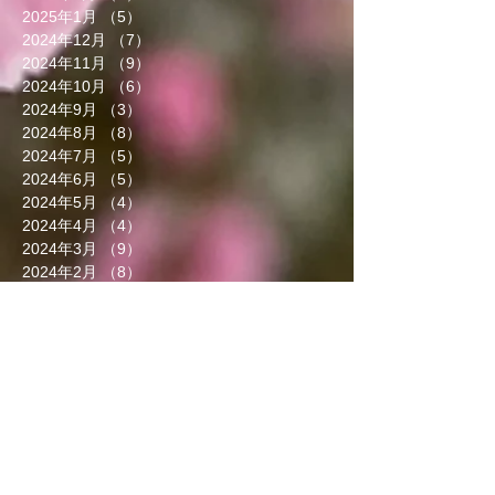
2025年1月
（5）
5件の記事
2024年12月
（7）
7件の記事
2024年11月
（9）
9件の記事
2024年10月
（6）
6件の記事
2024年9月
（3）
3件の記事
2024年8月
（8）
8件の記事
2024年7月
（5）
5件の記事
2024年6月
（5）
5件の記事
2024年5月
（4）
4件の記事
2024年4月
（4）
4件の記事
2024年3月
（9）
9件の記事
2024年2月
（8）
8件の記事
2024年1月
（8）
8件の記事
2023年12月
（13）
13件の記事
2023年11月
（5）
5件の記事
2023年10月
（7）
7件の記事
2023年9月
（4）
4件の記事
2023年8月
（6）
6件の記事
2023年7月
（5）
5件の記事
2023年6月
（3）
3件の記事
2023年5月
（7）
7件の記事