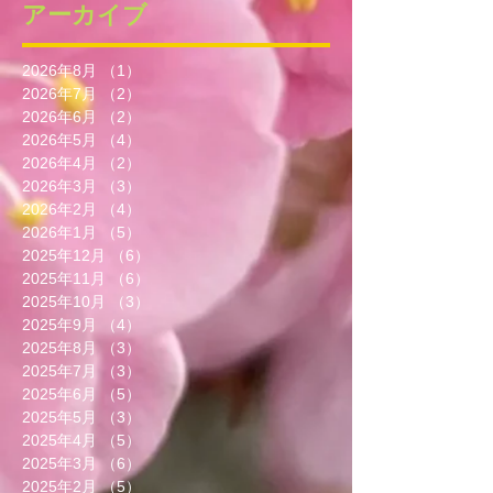
アーカイブ
2026年8月
（1）
1件の記事
2026年7月
（2）
2件の記事
2026年6月
（2）
2件の記事
2026年5月
（4）
4件の記事
2026年4月
（2）
2件の記事
2026年3月
（3）
3件の記事
2026年2月
（4）
4件の記事
2026年1月
（5）
5件の記事
2025年12月
（6）
6件の記事
2025年11月
（6）
6件の記事
2025年10月
（3）
3件の記事
2025年9月
（4）
4件の記事
2025年8月
（3）
3件の記事
2025年7月
（3）
3件の記事
2025年6月
（5）
5件の記事
2025年5月
（3）
3件の記事
2025年4月
（5）
5件の記事
2025年3月
（6）
6件の記事
2025年2月
（5）
5件の記事