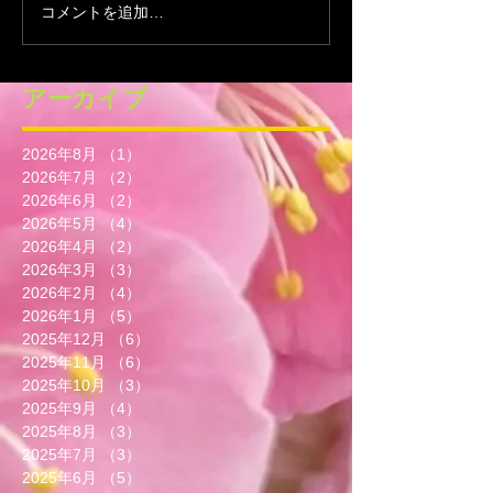
コメントを追加…
アーカイブ
2026年8月
（1）
1件の記事
2026年7月
（2）
2件の記事
2026年6月
（2）
2件の記事
2026年5月
（4）
4件の記事
2026年4月
（2）
2件の記事
2026年3月
（3）
3件の記事
2026年2月
（4）
4件の記事
2026年1月
（5）
5件の記事
2025年12月
（6）
6件の記事
2025年11月
（6）
6件の記事
2025年10月
（3）
3件の記事
2025年9月
（4）
4件の記事
2025年8月
（3）
3件の記事
2025年7月
（3）
3件の記事
2025年6月
（5）
5件の記事