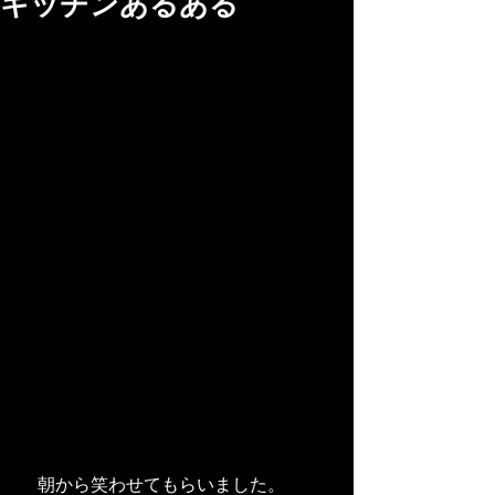
キッチンあるある
　朝から笑わせてもらいました。