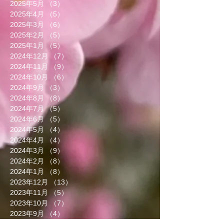
2025年5月
（3）
3件の記事
2025年4月
（5）
5件の記事
2025年3月
（6）
6件の記事
2025年2月
（5）
5件の記事
2025年1月
（5）
5件の記事
2024年12月
（7）
7件の記事
2024年11月
（9）
9件の記事
2024年10月
（6）
6件の記事
2024年9月
（3）
3件の記事
2024年8月
（8）
8件の記事
2024年7月
（5）
5件の記事
2024年6月
（5）
5件の記事
2024年5月
（4）
4件の記事
2024年4月
（4）
4件の記事
2024年3月
（9）
9件の記事
2024年2月
（8）
8件の記事
2024年1月
（8）
8件の記事
2023年12月
（13）
13件の記事
2023年11月
（5）
5件の記事
2023年10月
（7）
7件の記事
2023年9月
（4）
4件の記事
2023年8月
（6）
6件の記事