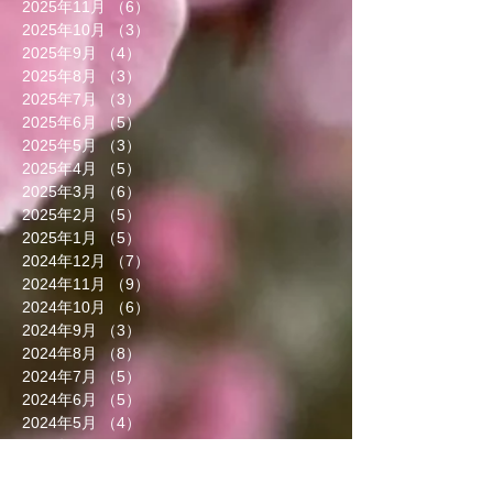
2025年11月
（6）
6件の記事
2025年10月
（3）
3件の記事
2025年9月
（4）
4件の記事
2025年8月
（3）
3件の記事
2025年7月
（3）
3件の記事
2025年6月
（5）
5件の記事
2025年5月
（3）
3件の記事
2025年4月
（5）
5件の記事
2025年3月
（6）
6件の記事
2025年2月
（5）
5件の記事
2025年1月
（5）
5件の記事
2024年12月
（7）
7件の記事
2024年11月
（9）
9件の記事
2024年10月
（6）
6件の記事
2024年9月
（3）
3件の記事
2024年8月
（8）
8件の記事
2024年7月
（5）
5件の記事
2024年6月
（5）
5件の記事
2024年5月
（4）
4件の記事
2024年4月
（4）
4件の記事
2024年3月
（9）
9件の記事
2024年2月
（8）
8件の記事