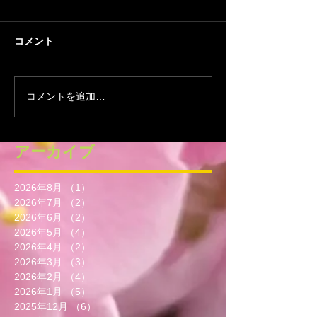
コメント
コメントを追加…
アーカイブ
2026年8月
（1）
1件の記事
2026年7月
（2）
2件の記事
2026年6月
（2）
2件の記事
2026年5月
（4）
4件の記事
2026年4月
（2）
2件の記事
2026年3月
（3）
3件の記事
2026年2月
（4）
4件の記事
2026年1月
（5）
5件の記事
2025年12月
（6）
6件の記事