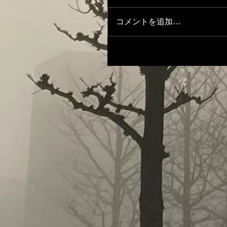
コメントを追加…