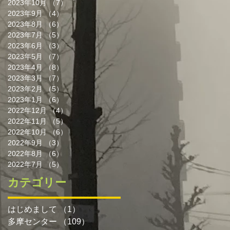
2023年10月
（7）
7件の記事
2023年9月
（4）
4件の記事
2023年8月
（6）
6件の記事
2023年7月
（5）
5件の記事
2023年6月
（3）
3件の記事
2023年5月
（7）
7件の記事
2023年4月
（8）
8件の記事
2023年3月
（7）
7件の記事
2023年2月
（5）
5件の記事
2023年1月
（6）
6件の記事
2022年12月
（4）
4件の記事
2022年11月
（5）
5件の記事
2022年10月
（6）
6件の記事
2022年9月
（3）
3件の記事
2022年8月
（6）
6件の記事
2022年7月
（5）
5件の記事
カテゴリー
はじめまして
（1）
1件の記事
多摩センター
（109）
109件の記事