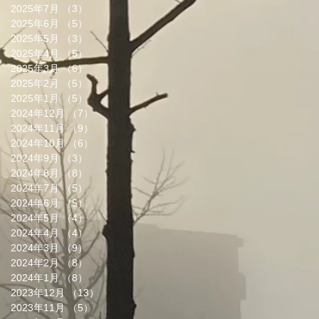
2025年7月
（3）
3件の記事
2025年6月
（5）
5件の記事
2025年5月
（3）
3件の記事
2025年4月
（5）
5件の記事
2025年3月
（6）
6件の記事
2025年2月
（5）
5件の記事
2025年1月
（5）
5件の記事
2024年12月
（7）
7件の記事
2024年11月
（9）
9件の記事
2024年10月
（6）
6件の記事
2024年9月
（3）
3件の記事
2024年8月
（8）
8件の記事
2024年7月
（5）
5件の記事
2024年6月
（5）
5件の記事
2024年5月
（4）
4件の記事
2024年4月
（4）
4件の記事
2024年3月
（9）
9件の記事
2024年2月
（8）
8件の記事
2024年1月
（8）
8件の記事
2023年12月
（13）
13件の記事
2023年11月
（5）
5件の記事