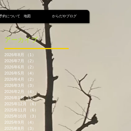
予約について 地図
からだやブログ
アーカイブ
2026年8月
（1）
1件の記事
2026年7月
（2）
2件の記事
2026年6月
（2）
2件の記事
2026年5月
（4）
4件の記事
2026年4月
（2）
2件の記事
2026年3月
（3）
3件の記事
2026年2月
（4）
4件の記事
2026年1月
（5）
5件の記事
2025年12月
（6）
6件の記事
2025年11月
（6）
6件の記事
2025年10月
（3）
3件の記事
2025年9月
（4）
4件の記事
2025年8月
（3）
3件の記事