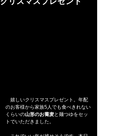
クリスマスプレゼント
　嬉しいクリスマスプレゼント。年配
のお客様から家族5人でも食べきれない
くらいの
山形のお蕎麦
と麺つゆをセッ
トでいただきました。