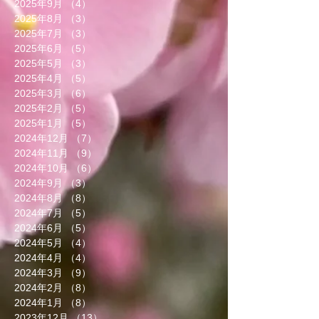
2025年9月
（4）
4件の記事
2025年8月
（3）
3件の記事
2025年7月
（3）
3件の記事
2025年6月
（5）
5件の記事
2025年5月
（3）
3件の記事
2025年4月
（5）
5件の記事
2025年3月
（6）
6件の記事
2025年2月
（5）
5件の記事
2025年1月
（5）
5件の記事
2024年12月
（7）
7件の記事
2024年11月
（9）
9件の記事
2024年10月
（6）
6件の記事
2024年9月
（3）
3件の記事
2024年8月
（8）
8件の記事
2024年7月
（5）
5件の記事
2024年6月
（5）
5件の記事
2024年5月
（4）
4件の記事
2024年4月
（4）
4件の記事
2024年3月
（9）
9件の記事
2024年2月
（8）
8件の記事
2024年1月
（8）
8件の記事
2023年12月
（13）
13件の記事