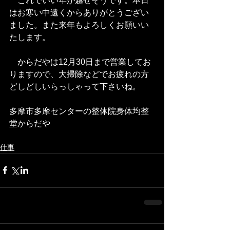
　これでいい年が越せそうです。本日
はお寒い中遠くからありがとうござい
ました。また来年もよろしくお願いい
たします。
　からだやは12月30日まで営業してお
りますので、大掃除などでお疲れの方
どしどしいらっしゃって下さいね。
多摩市多摩センターの整体院身体均整
堂からだや 
仕事