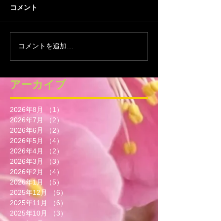
コメント
コメントを追加…
アーカイブ
2026年8月
（1）
1件の記事
2026年7月
（2）
2件の記事
2026年6月
（2）
2件の記事
2026年5月
（4）
4件の記事
2026年4月
（2）
2件の記事
2026年3月
（3）
3件の記事
2026年2月
（4）
4件の記事
2026年1月
（5）
5件の記事
2025年12月
（6）
6件の記事
2025年11月
（6）
6件の記事
2025年10月
（3）
3件の記事