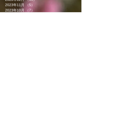
2023年11月
（5）
5件の記事
2023年10月
（7）
7件の記事
2023年9月
（4）
4件の記事
2023年8月
（6）
6件の記事
2023年7月
（5）
5件の記事
2023年6月
（3）
3件の記事
2023年5月
（7）
7件の記事
2023年4月
（8）
8件の記事
2023年3月
（7）
7件の記事
2023年2月
（5）
5件の記事
2023年1月
（6）
6件の記事
2022年12月
（4）
4件の記事
2022年11月
（5）
5件の記事
2022年10月
（6）
6件の記事
2022年9月
（3）
3件の記事
2022年8月
（6）
6件の記事
2022年7月
（5）
5件の記事
カテゴリー