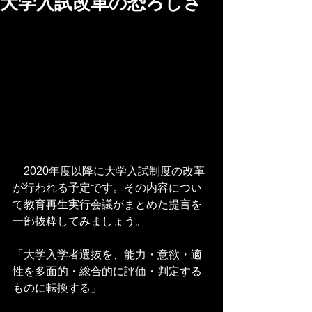
大学入試改革の恐ろしさ
　2020年度以降に大学入試制度の改革
が行われる予定です。その内容につい
て教育再生実行会議がまとめた提言を
一部抜粋してみましょう。
「大学入学者選抜を、能力・意欲・適
性を多面的・総合的に評価・判定する
ものに転換する」