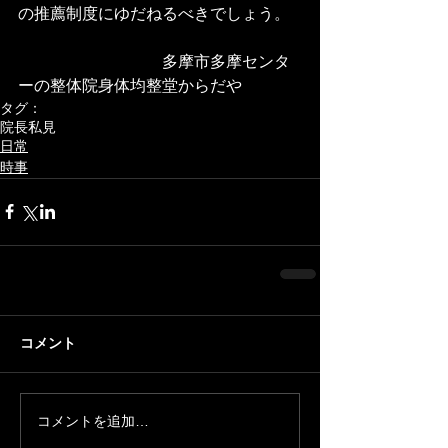
の推薦制度にゆだねるべきでしょう。
　　　　　　　　　多摩市多摩センタ
ーの整体院身体均整堂からだや
タグ：
院長私見
日常
時事
コメント
コメントを追加…