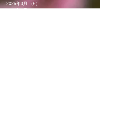
2025年3月
（6）
6件の記事
2025年2月
（5）
5件の記事
2025年1月
（5）
5件の記事
2024年12月
（7）
7件の記事
2024年11月
（9）
9件の記事
2024年10月
（6）
6件の記事
2024年9月
（3）
3件の記事
2024年8月
（8）
8件の記事
2024年7月
（5）
5件の記事
2024年6月
（5）
5件の記事
2024年5月
（4）
4件の記事
2024年4月
（4）
4件の記事
2024年3月
（9）
9件の記事
2024年2月
（8）
8件の記事
2024年1月
（8）
8件の記事
2023年12月
（13）
13件の記事
2023年11月
（5）
5件の記事
2023年10月
（7）
7件の記事
2023年9月
（4）
4件の記事
2023年8月
（6）
6件の記事
2023年7月
（5）
5件の記事