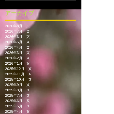
アーカイブ
2026年8月
（1）
1件の記事
2026年7月
（2）
2件の記事
2026年6月
（2）
2件の記事
2026年5月
（4）
4件の記事
2026年4月
（2）
2件の記事
2026年3月
（3）
3件の記事
2026年2月
（4）
4件の記事
2026年1月
（5）
5件の記事
2025年12月
（6）
6件の記事
2025年11月
（6）
6件の記事
2025年10月
（3）
3件の記事
2025年9月
（4）
4件の記事
2025年8月
（3）
3件の記事
2025年7月
（3）
3件の記事
2025年6月
（5）
5件の記事
2025年5月
（3）
3件の記事
2025年4月
（5）
5件の記事