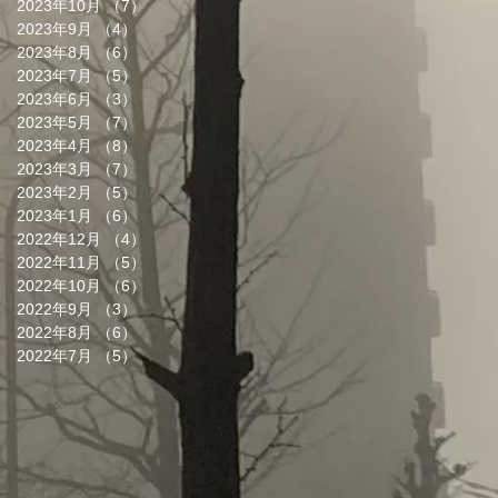
2023年10月
（7）
7件の記事
2023年9月
（4）
4件の記事
2023年8月
（6）
6件の記事
2023年7月
（5）
5件の記事
2023年6月
（3）
3件の記事
2023年5月
（7）
7件の記事
2023年4月
（8）
8件の記事
2023年3月
（7）
7件の記事
2023年2月
（5）
5件の記事
2023年1月
（6）
6件の記事
2022年12月
（4）
4件の記事
2022年11月
（5）
5件の記事
2022年10月
（6）
6件の記事
2022年9月
（3）
3件の記事
2022年8月
（6）
6件の記事
2022年7月
（5）
5件の記事