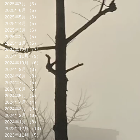
2025年7月
（3）
3件の記事
2025年6月
（5）
5件の記事
2025年5月
（3）
3件の記事
2025年4月
（5）
5件の記事
2025年3月
（6）
6件の記事
2025年2月
（5）
5件の記事
2025年1月
（5）
5件の記事
2024年12月
（7）
7件の記事
2024年11月
（9）
9件の記事
2024年10月
（6）
6件の記事
2024年9月
（3）
3件の記事
2024年8月
（8）
8件の記事
2024年7月
（5）
5件の記事
2024年6月
（5）
5件の記事
2024年5月
（4）
4件の記事
2024年4月
（4）
4件の記事
2024年3月
（9）
9件の記事
2024年2月
（8）
8件の記事
2024年1月
（8）
8件の記事
2023年12月
（13）
13件の記事
2023年11月
（5）
5件の記事