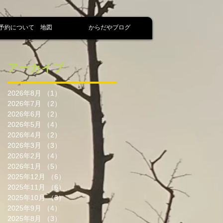
予約について 地図
からだやブログ
アーカイブ
2026年8月
（1）
1件の記事
2026年7月
（2）
2件の記事
2026年6月
（2）
2件の記事
2026年5月
（4）
4件の記事
2026年4月
（2）
2件の記事
2026年3月
（3）
3件の記事
2026年2月
（4）
4件の記事
2026年1月
（5）
5件の記事
2025年12月
（6）
6件の記事
2025年11月
（6）
6件の記事
2025年10月
（3）
3件の記事
2025年9月
（4）
4件の記事
2025年8月
（3）
3件の記事