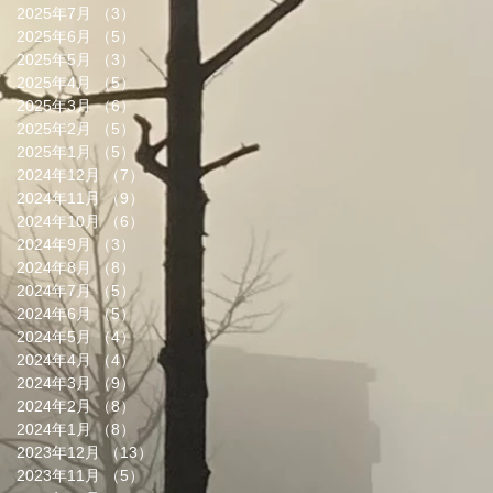
2025年7月
（3）
3件の記事
2025年6月
（5）
5件の記事
2025年5月
（3）
3件の記事
2025年4月
（5）
5件の記事
2025年3月
（6）
6件の記事
2025年2月
（5）
5件の記事
2025年1月
（5）
5件の記事
2024年12月
（7）
7件の記事
2024年11月
（9）
9件の記事
2024年10月
（6）
6件の記事
2024年9月
（3）
3件の記事
2024年8月
（8）
8件の記事
2024年7月
（5）
5件の記事
2024年6月
（5）
5件の記事
2024年5月
（4）
4件の記事
2024年4月
（4）
4件の記事
2024年3月
（9）
9件の記事
2024年2月
（8）
8件の記事
2024年1月
（8）
8件の記事
2023年12月
（13）
13件の記事
2023年11月
（5）
5件の記事