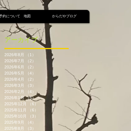
予約について 地図
からだやブログ
アーカイブ
2026年8月
（1）
1件の記事
2026年7月
（2）
2件の記事
2026年6月
（2）
2件の記事
2026年5月
（4）
4件の記事
2026年4月
（2）
2件の記事
2026年3月
（3）
3件の記事
2026年2月
（4）
4件の記事
2026年1月
（5）
5件の記事
2025年12月
（6）
6件の記事
2025年11月
（6）
6件の記事
2025年10月
（3）
3件の記事
2025年9月
（4）
4件の記事
2025年8月
（3）
3件の記事