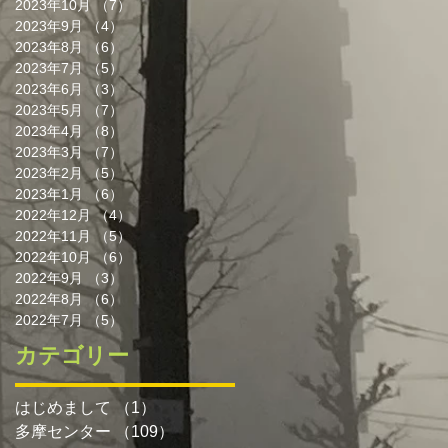
2023年10月
（7）
7件の記事
2023年9月
（4）
4件の記事
2023年8月
（6）
6件の記事
2023年7月
（5）
5件の記事
2023年6月
（3）
3件の記事
2023年5月
（7）
7件の記事
2023年4月
（8）
8件の記事
2023年3月
（7）
7件の記事
2023年2月
（5）
5件の記事
2023年1月
（6）
6件の記事
2022年12月
（4）
4件の記事
2022年11月
（5）
5件の記事
2022年10月
（6）
6件の記事
2022年9月
（3）
3件の記事
2022年8月
（6）
6件の記事
2022年7月
（5）
5件の記事
カテゴリー
はじめまして
（1）
1件の記事
多摩センター
（109）
109件の記事