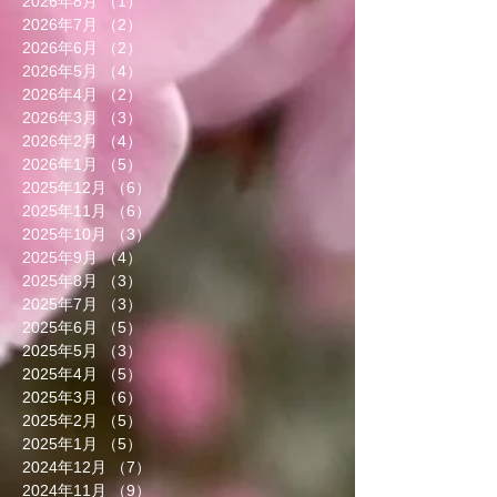
2026年8月
（1）
1件の記事
2026年7月
（2）
2件の記事
2026年6月
（2）
2件の記事
2026年5月
（4）
4件の記事
2026年4月
（2）
2件の記事
2026年3月
（3）
3件の記事
2026年2月
（4）
4件の記事
2026年1月
（5）
5件の記事
2025年12月
（6）
6件の記事
2025年11月
（6）
6件の記事
2025年10月
（3）
3件の記事
2025年9月
（4）
4件の記事
2025年8月
（3）
3件の記事
2025年7月
（3）
3件の記事
2025年6月
（5）
5件の記事
2025年5月
（3）
3件の記事
2025年4月
（5）
5件の記事
2025年3月
（6）
6件の記事
2025年2月
（5）
5件の記事
2025年1月
（5）
5件の記事
2024年12月
（7）
7件の記事
2024年11月
（9）
9件の記事