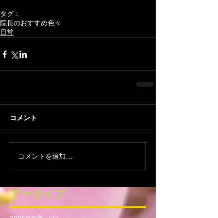
タグ：
院長のおすすめ色々
日常
コメント
コメントを追加…
アーカイブ