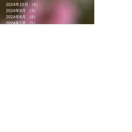
2024年10月
（6）
6件の記事
2024年9月
（3）
3件の記事
2024年8月
（8）
8件の記事
2024年7月
（5）
5件の記事
2024年6月
（5）
5件の記事
2024年5月
（4）
4件の記事
2024年4月
（4）
4件の記事
2024年3月
（9）
9件の記事
2024年2月
（8）
8件の記事
2024年1月
（8）
8件の記事
2023年12月
（13）
13件の記事
2023年11月
（5）
5件の記事
2023年10月
（7）
7件の記事
2023年9月
（4）
4件の記事
2023年8月
（6）
6件の記事
2023年7月
（5）
5件の記事
2023年6月
（3）
3件の記事
2023年5月
（7）
7件の記事
2023年4月
（8）
8件の記事
2023年3月
（7）
7件の記事
2023年2月
（5）
5件の記事