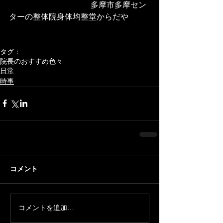
 　　　　　　　　　　多摩市多摩セン
ターの整体院身体均整堂からだや
タグ：
院長のおすすめ色々
日常
時事
コメント
コメントを追加…