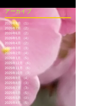
アーカイブ
2026年8月
（1）
1件の記事
2026年7月
（2）
2件の記事
2026年6月
（2）
2件の記事
2026年5月
（4）
4件の記事
2026年4月
（2）
2件の記事
2026年3月
（3）
3件の記事
2026年2月
（4）
4件の記事
2026年1月
（5）
5件の記事
2025年12月
（6）
6件の記事
2025年11月
（6）
6件の記事
2025年10月
（3）
3件の記事
2025年9月
（4）
4件の記事
2025年8月
（3）
3件の記事
2025年7月
（3）
3件の記事
2025年6月
（5）
5件の記事
2025年5月
（3）
3件の記事
2025年4月
（5）
5件の記事