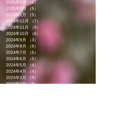
2025年3月
（6）
6件の記事
2025年2月
（5）
5件の記事
2025年1月
（5）
5件の記事
2024年12月
（7）
7件の記事
2024年11月
（9）
9件の記事
2024年10月
（6）
6件の記事
2024年9月
（3）
3件の記事
2024年8月
（8）
8件の記事
2024年7月
（5）
5件の記事
2024年6月
（5）
5件の記事
2024年5月
（4）
4件の記事
2024年4月
（4）
4件の記事
2024年3月
（9）
9件の記事
2024年2月
（8）
8件の記事
2024年1月
（8）
8件の記事
2023年12月
（13）
13件の記事
2023年11月
（5）
5件の記事
2023年10月
（7）
7件の記事
2023年9月
（4）
4件の記事
2023年8月
（6）
6件の記事
2023年7月
（5）
5件の記事
2023年6月
（3）
3件の記事