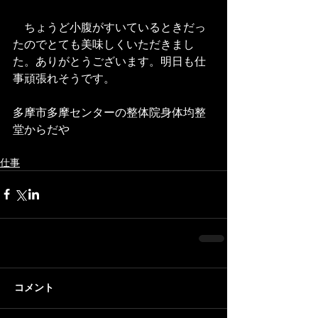
　ちょうど小腹がすいているときだっ
たのでとても美味しくいただきまし
た。ありがとうございます。明日も仕
事頑張れそうです。
多摩市多摩センターの整体院身体均整
堂からだや 
仕事
コメント