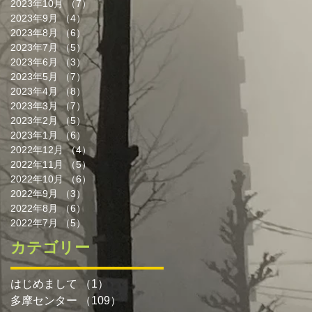
2023年10月
（7）
7件の記事
2023年9月
（4）
4件の記事
2023年8月
（6）
6件の記事
2023年7月
（5）
5件の記事
2023年6月
（3）
3件の記事
2023年5月
（7）
7件の記事
2023年4月
（8）
8件の記事
2023年3月
（7）
7件の記事
2023年2月
（5）
5件の記事
2023年1月
（6）
6件の記事
2022年12月
（4）
4件の記事
2022年11月
（5）
5件の記事
2022年10月
（6）
6件の記事
2022年9月
（3）
3件の記事
2022年8月
（6）
6件の記事
2022年7月
（5）
5件の記事
カテゴリー
はじめまして
（1）
1件の記事
多摩センター
（109）
109件の記事