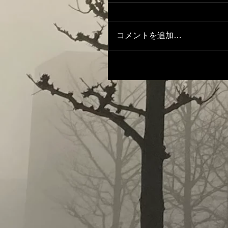
コメントを追加…