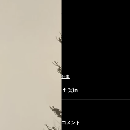
仕事
コメント