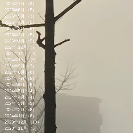
2025年7月
（3）
3件の記事
2025年6月
（5）
5件の記事
2025年5月
（3）
3件の記事
2025年4月
（5）
5件の記事
2025年3月
（6）
6件の記事
2025年2月
（5）
5件の記事
2025年1月
（5）
5件の記事
2024年12月
（7）
7件の記事
2024年11月
（9）
9件の記事
2024年10月
（6）
6件の記事
2024年9月
（3）
3件の記事
2024年8月
（8）
8件の記事
2024年7月
（5）
5件の記事
2024年6月
（5）
5件の記事
2024年5月
（4）
4件の記事
2024年4月
（4）
4件の記事
2024年3月
（9）
9件の記事
2024年2月
（8）
8件の記事
2024年1月
（8）
8件の記事
2023年12月
（13）
13件の記事
2023年11月
（5）
5件の記事