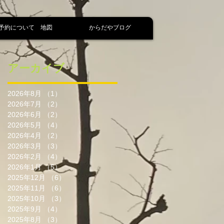
予約について 地図
からだやブログ
アーカイブ
2026年8月
（1）
1件の記事
2026年7月
（2）
2件の記事
2026年6月
（2）
2件の記事
2026年5月
（4）
4件の記事
2026年4月
（2）
2件の記事
2026年3月
（3）
3件の記事
2026年2月
（4）
4件の記事
2026年1月
（5）
5件の記事
2025年12月
（6）
6件の記事
2025年11月
（6）
6件の記事
2025年10月
（3）
3件の記事
2025年9月
（4）
4件の記事
2025年8月
（3）
3件の記事