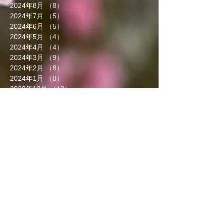
2024年8月
（8）
8件の記事
2024年7月
（5）
5件の記事
2024年6月
（5）
5件の記事
2024年5月
（4）
4件の記事
2024年4月
（4）
4件の記事
2024年3月
（9）
9件の記事
2024年2月
（8）
8件の記事
2024年1月
（8）
8件の記事
2023年12月
（13）
13件の記事
2023年11月
（5）
5件の記事
2023年10月
（7）
7件の記事
2023年9月
（4）
4件の記事
2023年8月
（6）
6件の記事
2023年7月
（5）
5件の記事
2023年6月
（3）
3件の記事
2023年5月
（7）
7件の記事
2023年4月
（8）
8件の記事
2023年3月
（7）
7件の記事
2023年2月
（5）
5件の記事
2023年1月
（6）
6件の記事
2022年12月
（4）
4件の記事