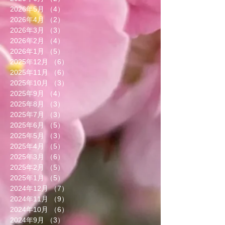
2026年5月
（4）
4件の記事
2026年4月
（2）
2件の記事
2026年3月
（3）
3件の記事
2026年2月
（4）
4件の記事
2026年1月
（5）
5件の記事
2025年12月
（6）
6件の記事
2025年11月
（6）
6件の記事
2025年10月
（3）
3件の記事
2025年9月
（4）
4件の記事
2025年8月
（3）
3件の記事
2025年7月
（3）
3件の記事
2025年6月
（5）
5件の記事
2025年5月
（3）
3件の記事
2025年4月
（5）
5件の記事
2025年3月
（6）
6件の記事
2025年2月
（5）
5件の記事
2025年1月
（5）
5件の記事
2024年12月
（7）
7件の記事
2024年11月
（9）
9件の記事
2024年10月
（6）
6件の記事
2024年9月
（3）
3件の記事