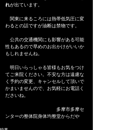
れ
が出ています。
　関東に来るころには熱帯低気圧に変
わるとの話ですが油断は禁物です。
　公共の交通機関にも影響がある可能
性もあるので早めのお出かけがいいか
もしれませんね。
　明日いらっしゃる皆様もお気をつけ
てご来院ください。不安な方は遠慮な
く予約の変更、キャンセルして頂いで
かまいませんので、お気軽にお電話く
ださいね。
　　　　　　　　　　　多摩市多摩セ
ンターの整体院身体均整堂からだや 
時事