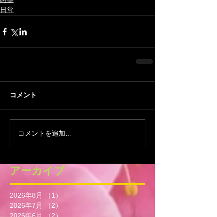
日常
コメント
コメントを追加…
アーカイブ
2026年8月
（1）
1件の記事
2026年7月
（2）
2件の記事
2026年6月
（2）
2件の記事