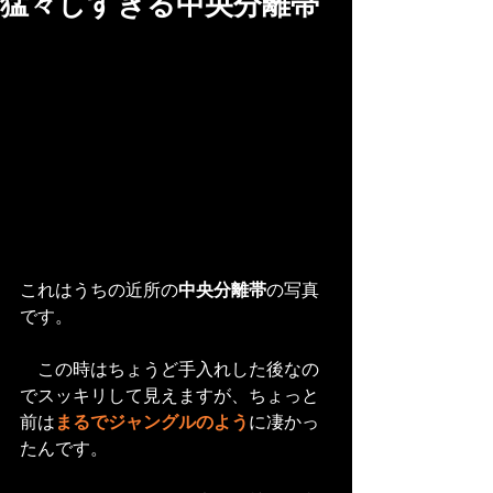
猛々しすぎる中央分離帯
これはうちの近所の
中央分離帯
の写真
です。
　この時はちょうど手入れした後なの
でスッキリして見えますが、ちょっと
前は
まるでジャングルのよう
に凄かっ
たんです。