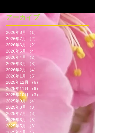
アーカイブ
2026年8月
（1）
1件の記事
2026年7月
（2）
2件の記事
2026年6月
（2）
2件の記事
2026年5月
（4）
4件の記事
2026年4月
（2）
2件の記事
2026年3月
（3）
3件の記事
2026年2月
（4）
4件の記事
2026年1月
（5）
5件の記事
2025年12月
（6）
6件の記事
2025年11月
（6）
6件の記事
2025年10月
（3）
3件の記事
2025年9月
（4）
4件の記事
2025年8月
（3）
3件の記事
2025年7月
（3）
3件の記事
2025年6月
（5）
5件の記事
2025年5月
（3）
3件の記事
2025年4月
（5）
5件の記事