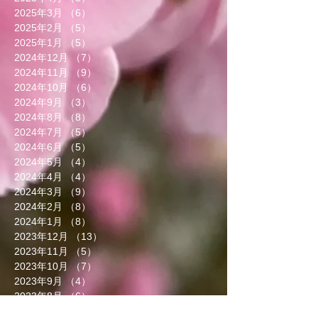
2025年3月
（6）
6件の記事
2025年2月
（5）
5件の記事
2025年1月
（5）
5件の記事
2024年12月
（7）
7件の記事
2024年11月
（9）
9件の記事
2024年10月
（6）
6件の記事
2024年9月
（3）
3件の記事
2024年8月
（8）
8件の記事
2024年7月
（5）
5件の記事
2024年6月
（5）
5件の記事
2024年5月
（4）
4件の記事
2024年4月
（4）
4件の記事
2024年3月
（9）
9件の記事
2024年2月
（8）
8件の記事
2024年1月
（8）
8件の記事
2023年12月
（13）
13件の記事
2023年11月
（5）
5件の記事
2023年10月
（7）
7件の記事
2023年9月
（4）
4件の記事
2023年8月
（6）
6件の記事
2023年7月
（5）
5件の記事