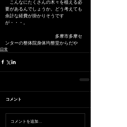
　こんなにたくさんの木々を植える必
要があるんでしょうか。どう考えても
余計な経費が掛かりそうです
が・・・。 
　　　　　　　　　　　多摩市多摩セ
ンターの整体院身体均整堂からだや
日常
コメント
コメントを追加…