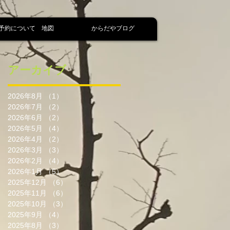
予約について 地図
からだやブログ
アーカイブ
2026年8月
（1）
1件の記事
2026年7月
（2）
2件の記事
2026年6月
（2）
2件の記事
2026年5月
（4）
4件の記事
2026年4月
（2）
2件の記事
2026年3月
（3）
3件の記事
2026年2月
（4）
4件の記事
2026年1月
（5）
5件の記事
2025年12月
（6）
6件の記事
2025年11月
（6）
6件の記事
2025年10月
（3）
3件の記事
2025年9月
（4）
4件の記事
2025年8月
（3）
3件の記事