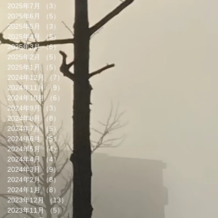
2025年7月
（3）
3件の記事
2025年6月
（5）
5件の記事
2025年5月
（3）
3件の記事
2025年4月
（5）
5件の記事
2025年3月
（6）
6件の記事
2025年2月
（5）
5件の記事
2025年1月
（5）
5件の記事
2024年12月
（7）
7件の記事
2024年11月
（9）
9件の記事
2024年10月
（6）
6件の記事
2024年9月
（3）
3件の記事
2024年8月
（8）
8件の記事
2024年7月
（5）
5件の記事
2024年6月
（5）
5件の記事
2024年5月
（4）
4件の記事
2024年4月
（4）
4件の記事
2024年3月
（9）
9件の記事
2024年2月
（8）
8件の記事
2024年1月
（8）
8件の記事
2023年12月
（13）
13件の記事
2023年11月
（5）
5件の記事