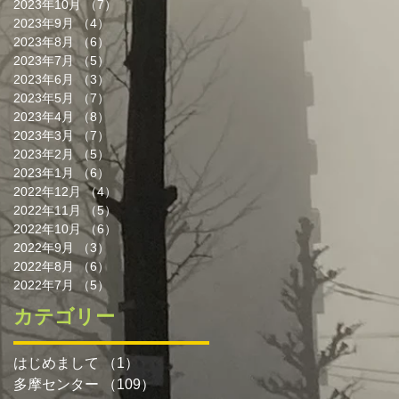
2023年10月
（7）
7件の記事
2023年9月
（4）
4件の記事
2023年8月
（6）
6件の記事
2023年7月
（5）
5件の記事
2023年6月
（3）
3件の記事
2023年5月
（7）
7件の記事
2023年4月
（8）
8件の記事
2023年3月
（7）
7件の記事
2023年2月
（5）
5件の記事
2023年1月
（6）
6件の記事
2022年12月
（4）
4件の記事
2022年11月
（5）
5件の記事
2022年10月
（6）
6件の記事
2022年9月
（3）
3件の記事
2022年8月
（6）
6件の記事
2022年7月
（5）
5件の記事
カテゴリー
はじめまして
（1）
1件の記事
多摩センター
（109）
109件の記事