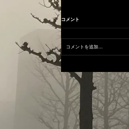
コメント
コメントを追加…