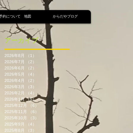
予約について 地図
からだやブログ
アーカイブ
2026年8月
（1）
1件の記事
2026年7月
（2）
2件の記事
2026年6月
（2）
2件の記事
2026年5月
（4）
4件の記事
2026年4月
（2）
2件の記事
2026年3月
（3）
3件の記事
2026年2月
（4）
4件の記事
2026年1月
（5）
5件の記事
2025年12月
（6）
6件の記事
2025年11月
（6）
6件の記事
2025年10月
（3）
3件の記事
2025年9月
（4）
4件の記事
2025年8月
（3）
3件の記事