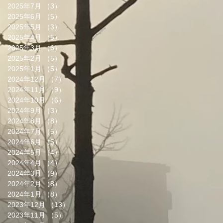
2025年7月
（3）
3件の記事
2025年6月
（5）
5件の記事
2025年5月
（3）
3件の記事
2025年4月
（5）
5件の記事
2025年3月
（6）
6件の記事
2025年2月
（5）
5件の記事
2025年1月
（5）
5件の記事
2024年12月
（7）
7件の記事
2024年11月
（9）
9件の記事
2024年10月
（6）
6件の記事
2024年9月
（3）
3件の記事
2024年8月
（8）
8件の記事
2024年7月
（5）
5件の記事
2024年6月
（5）
5件の記事
2024年5月
（4）
4件の記事
2024年4月
（4）
4件の記事
2024年3月
（9）
9件の記事
2024年2月
（8）
8件の記事
2024年1月
（8）
8件の記事
2023年12月
（13）
13件の記事
2023年11月
（5）
5件の記事