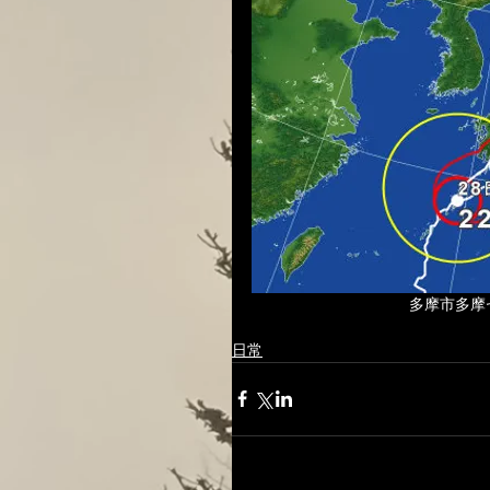
 　　　　　　　　　　多摩市多
日常