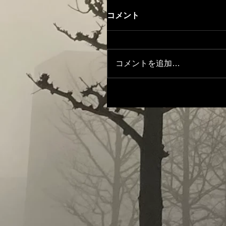
コメント
コメントを追加…