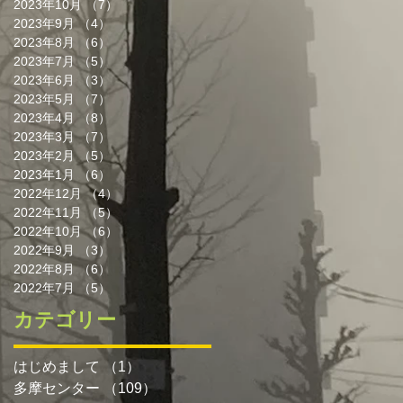
2023年10月
（7）
7件の記事
2023年9月
（4）
4件の記事
2023年8月
（6）
6件の記事
2023年7月
（5）
5件の記事
2023年6月
（3）
3件の記事
2023年5月
（7）
7件の記事
2023年4月
（8）
8件の記事
2023年3月
（7）
7件の記事
2023年2月
（5）
5件の記事
2023年1月
（6）
6件の記事
2022年12月
（4）
4件の記事
2022年11月
（5）
5件の記事
2022年10月
（6）
6件の記事
2022年9月
（3）
3件の記事
2022年8月
（6）
6件の記事
2022年7月
（5）
5件の記事
カテゴリー
はじめまして
（1）
1件の記事
多摩センター
（109）
109件の記事