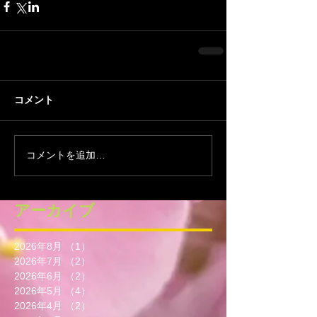
コメント
コメントを追加…
アーカイブ
2026年8月
（1）
1件の記事
2026年7月
（2）
2件の記事
2026年6月
（2）
2件の記事
2026年5月
（4）
4件の記事
2026年4月
（2）
2件の記事