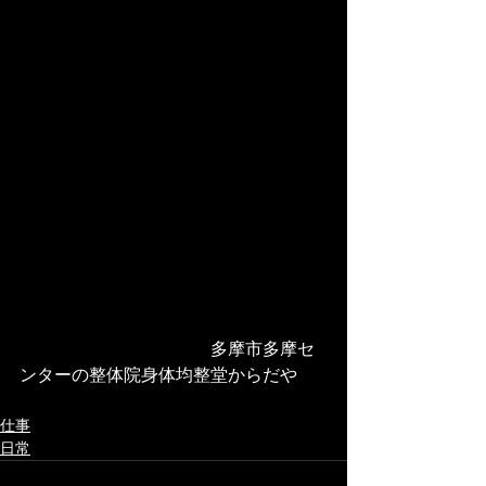
　　　　　　　　　　　多摩市多摩セ
ンターの整体院身体均整堂からだや 
仕事
日常