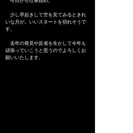
　今日から仕事始め。
　少し早起きして空を見てみるときれ
いな月が。いいスタートを切れそうで
す。
　去年の発見や反省を生かして今年も
頑張っていこうと思うのでよろしくお
願いいたします。