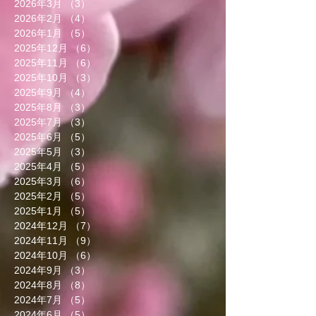
2026年3月
（3）
3件の記事
2026年2月
（4）
4件の記事
2026年1月
（5）
5件の記事
2025年12月
（6）
6件の記事
2025年11月
（6）
6件の記事
2025年10月
（3）
3件の記事
2025年9月
（4）
4件の記事
2025年8月
（3）
3件の記事
2025年7月
（3）
3件の記事
2025年6月
（5）
5件の記事
2025年5月
（3）
3件の記事
2025年4月
（5）
5件の記事
2025年3月
（6）
6件の記事
2025年2月
（5）
5件の記事
2025年1月
（5）
5件の記事
2024年12月
（7）
7件の記事
2024年11月
（9）
9件の記事
2024年10月
（6）
6件の記事
2024年9月
（3）
3件の記事
2024年8月
（8）
8件の記事
2024年7月
（5）
5件の記事
2024年6月
（5）
5件の記事