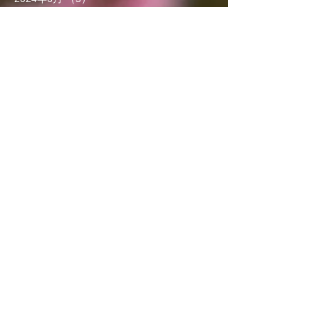
2024年5月
（4）
4件の記事
2024年4月
（4）
4件の記事
2024年3月
（9）
9件の記事
2024年2月
（8）
8件の記事
2024年1月
（8）
8件の記事
2023年12月
（13）
13件の記事
2023年11月
（5）
5件の記事
2023年10月
（7）
7件の記事
2023年9月
（4）
4件の記事
2023年8月
（6）
6件の記事
2023年7月
（5）
5件の記事
2023年6月
（3）
3件の記事
2023年5月
（7）
7件の記事
2023年4月
（8）
8件の記事
2023年3月
（7）
7件の記事
2023年2月
（5）
5件の記事
2023年1月
（6）
6件の記事
2022年12月
（4）
4件の記事
2022年11月
（5）
5件の記事
2022年10月
（6）
6件の記事
2022年9月
（3）
3件の記事