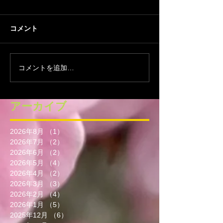
コメント
コメントを追加…
アーカイブ
2026年8月
（1）
1件の記事
2026年7月
（2）
2件の記事
2026年6月
（2）
2件の記事
2026年5月
（4）
4件の記事
2026年4月
（2）
2件の記事
2026年3月
（3）
3件の記事
2026年2月
（4）
4件の記事
2026年1月
（5）
5件の記事
2025年12月
（6）
6件の記事