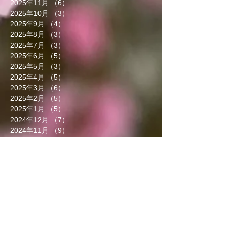
2025年11月
（6）
6件の記事
2025年10月
（3）
3件の記事
2025年9月
（4）
4件の記事
2025年8月
（3）
3件の記事
2025年7月
（3）
3件の記事
2025年6月
（5）
5件の記事
2025年5月
（3）
3件の記事
2025年4月
（5）
5件の記事
2025年3月
（6）
6件の記事
2025年2月
（5）
5件の記事
2025年1月
（5）
5件の記事
2024年12月
（7）
7件の記事
2024年11月
（9）
9件の記事
2024年10月
（6）
6件の記事
2024年9月
（3）
3件の記事
2024年8月
（8）
8件の記事
2024年7月
（5）
5件の記事
2024年6月
（5）
5件の記事
2024年5月
（4）
4件の記事
2024年4月
（4）
4件の記事
2024年3月
（9）
9件の記事
2024年2月
（8）
8件の記事