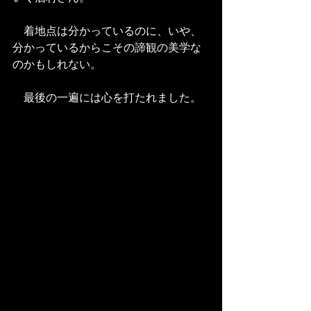
　着地点は分かっているのに、いや、
分かっているからこその諦観の美学な
のかもしれない。
　最後の一遍には心を打たれました。 