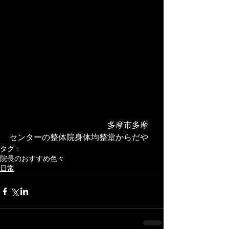
　　　　　　　　　　　　多摩市多摩
センターの整体院身体均整堂からだや
タグ：
院長のおすすめ色々
日常