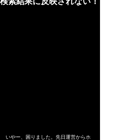
検索結果に反映されない！
いやー、困りました。先日運営からホ