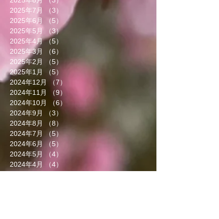
2025年7月
（3）
3件の記事
2025年6月
（5）
5件の記事
2025年5月
（3）
3件の記事
2025年4月
（5）
5件の記事
2025年3月
（6）
6件の記事
2025年2月
（5）
5件の記事
2025年1月
（5）
5件の記事
2024年12月
（7）
7件の記事
2024年11月
（9）
9件の記事
2024年10月
（6）
6件の記事
2024年9月
（3）
3件の記事
2024年8月
（8）
8件の記事
2024年7月
（5）
5件の記事
2024年6月
（5）
5件の記事
2024年5月
（4）
4件の記事
2024年4月
（4）
4件の記事
2024年3月
（9）
9件の記事
2024年2月
（8）
8件の記事
2024年1月
（8）
8件の記事
2023年12月
（13）
13件の記事
2023年11月
（5）
5件の記事