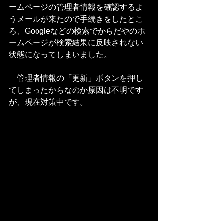
ームページの管理者情報を確認するよ
うメールが来たので手続きをしたとこ
ろ、Googleなどの検索でからだやのホ
ームページが検索結果に反映されない
状態になってしまいました。
　管理者情報の「更新」ボタンを押し
てしまったからなのか原因は不明です
が、現在対策中です。 