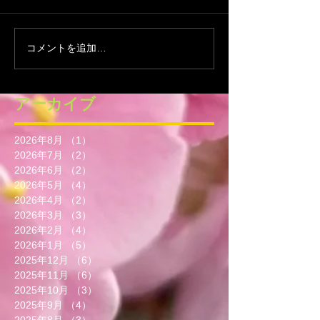
コメントを追加…
アーカイブ
2026年8月
（1）
1件の記事
2026年7月
（2）
2件の記事
2026年6月
（2）
2件の記事
2026年5月
（4）
4件の記事
2026年4月
（2）
2件の記事
2026年3月
（3）
3件の記事
2026年2月
（4）
4件の記事
2026年1月
（5）
5件の記事
2025年12月
（6）
6件の記事
2025年11月
（6）
6件の記事
2025年10月
（3）
3件の記事
2025年9月
（4）
4件の記事
2025年8月
（3）
3件の記事