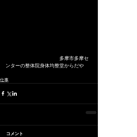
　　　　　　　　　　　多摩市多摩セ
ンターの整体院身体均整堂からだや
仕事
コメント