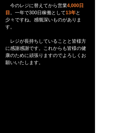
　今のレジに替えてから営業
4,000日
目
。一年で300日稼働として
13年
と
少々ですね。感慨深いものがありま
す。
　レジが長持ちしていることと皆様方
に感謝感謝です。これからも皆様の健
康のために頑張りますのでよろしくお
願いいたします。