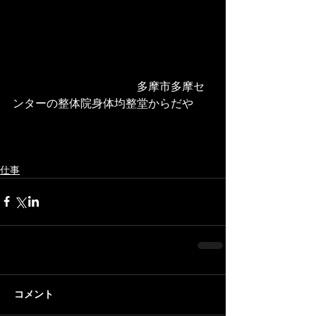
　　　　　　　　　　　多摩市多摩セ
ンターの整体院身体均整堂からだや
仕事
コメント