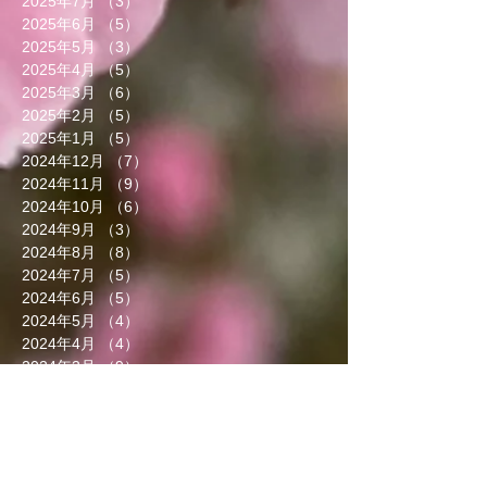
2025年7月
（3）
3件の記事
2025年6月
（5）
5件の記事
2025年5月
（3）
3件の記事
2025年4月
（5）
5件の記事
2025年3月
（6）
6件の記事
2025年2月
（5）
5件の記事
2025年1月
（5）
5件の記事
2024年12月
（7）
7件の記事
2024年11月
（9）
9件の記事
2024年10月
（6）
6件の記事
2024年9月
（3）
3件の記事
2024年8月
（8）
8件の記事
2024年7月
（5）
5件の記事
2024年6月
（5）
5件の記事
2024年5月
（4）
4件の記事
2024年4月
（4）
4件の記事
2024年3月
（9）
9件の記事
2024年2月
（8）
8件の記事
2024年1月
（8）
8件の記事
2023年12月
（13）
13件の記事
2023年11月
（5）
5件の記事
2023年10月
（7）
7件の記事