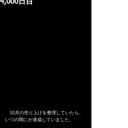
4,000日目
　10月の売り上げを整理していたら、
いつの間にか達成していました。