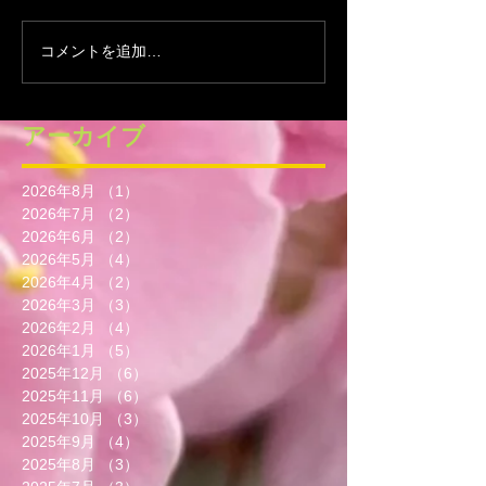
コメントを追加…
アーカイブ
2026年8月
（1）
1件の記事
2026年7月
（2）
2件の記事
2026年6月
（2）
2件の記事
2026年5月
（4）
4件の記事
2026年4月
（2）
2件の記事
2026年3月
（3）
3件の記事
2026年2月
（4）
4件の記事
2026年1月
（5）
5件の記事
2025年12月
（6）
6件の記事
2025年11月
（6）
6件の記事
2025年10月
（3）
3件の記事
2025年9月
（4）
4件の記事
2025年8月
（3）
3件の記事