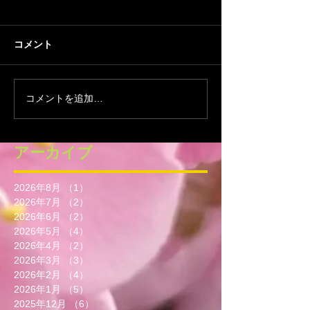
コメント
コメントを追加…
アーカイブ
2026年8月
（1）
1件の記事
2026年7月
（2）
2件の記事
2026年6月
（2）
2件の記事
2026年5月
（4）
4件の記事
2026年4月
（2）
2件の記事
2026年3月
（3）
3件の記事
2026年2月
（4）
4件の記事
2026年1月
（5）
5件の記事
2025年12月
（6）
6件の記事