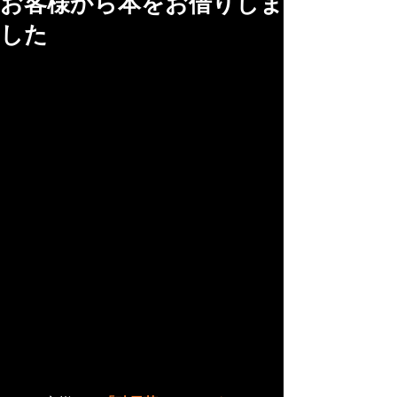
お客様から本をお借りしま
した