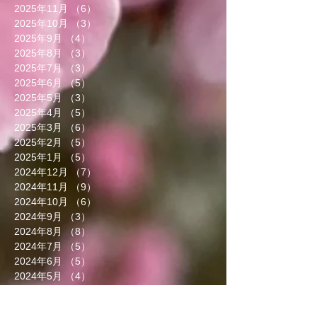
2025年11月
（6）
6件の記事
2025年10月
（3）
3件の記事
2025年9月
（4）
4件の記事
2025年8月
（3）
3件の記事
2025年7月
（3）
3件の記事
2025年6月
（5）
5件の記事
2025年5月
（3）
3件の記事
2025年4月
（5）
5件の記事
2025年3月
（6）
6件の記事
2025年2月
（5）
5件の記事
2025年1月
（5）
5件の記事
2024年12月
（7）
7件の記事
2024年11月
（9）
9件の記事
2024年10月
（6）
6件の記事
2024年9月
（3）
3件の記事
2024年8月
（8）
8件の記事
2024年7月
（5）
5件の記事
2024年6月
（5）
5件の記事
2024年5月
（4）
4件の記事
2024年4月
（4）
4件の記事
2024年3月
（9）
9件の記事