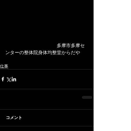
　　　　　　　　　　　多摩市多摩セ
ンターの整体院身体均整堂からだや 
仕事
コメント