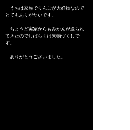
　うちは家族でりんごが大好物なので
とてもありがたいです。
　ちょうど実家からもみかんが送られ
てきたのでしばらくは果物づくしで
す。
　ありがとうございました。