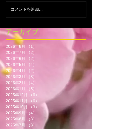
コメントを追加…
アーカイブ
2026年8月
（1）
1件の記事
2026年7月
（2）
2件の記事
2026年6月
（2）
2件の記事
2026年5月
（4）
4件の記事
2026年4月
（2）
2件の記事
2026年3月
（3）
3件の記事
2026年2月
（4）
4件の記事
2026年1月
（5）
5件の記事
2025年12月
（6）
6件の記事
2025年11月
（6）
6件の記事
2025年10月
（3）
3件の記事
2025年9月
（4）
4件の記事
2025年8月
（3）
3件の記事
2025年7月
（3）
3件の記事