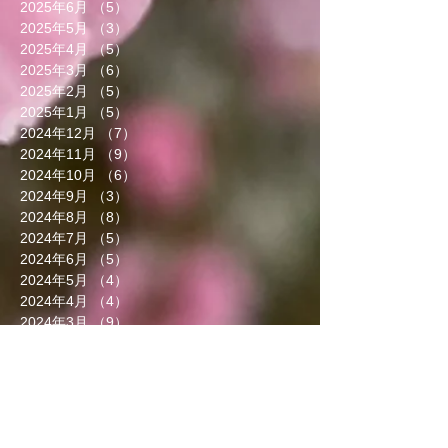
2025年6月
（5）
5件の記事
2025年5月
（3）
3件の記事
2025年4月
（5）
5件の記事
2025年3月
（6）
6件の記事
2025年2月
（5）
5件の記事
2025年1月
（5）
5件の記事
2024年12月
（7）
7件の記事
2024年11月
（9）
9件の記事
2024年10月
（6）
6件の記事
2024年9月
（3）
3件の記事
2024年8月
（8）
8件の記事
2024年7月
（5）
5件の記事
2024年6月
（5）
5件の記事
2024年5月
（4）
4件の記事
2024年4月
（4）
4件の記事
2024年3月
（9）
9件の記事
2024年2月
（8）
8件の記事
2024年1月
（8）
8件の記事
2023年12月
（13）
13件の記事
2023年11月
（5）
5件の記事
2023年10月
（7）
7件の記事
2023年9月
（4）
4件の記事