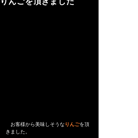
りんごを頂きました
　お客様から美味しそうな
りんご
を頂
きました。