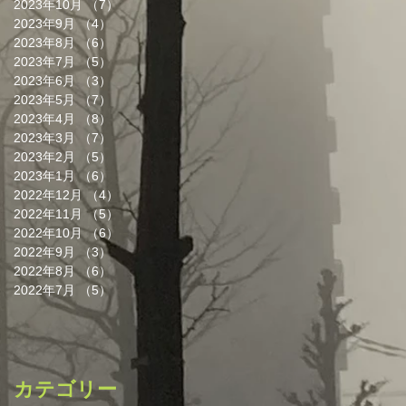
2023年10月
（7）
7件の記事
2023年9月
（4）
4件の記事
2023年8月
（6）
6件の記事
2023年7月
（5）
5件の記事
2023年6月
（3）
3件の記事
2023年5月
（7）
7件の記事
2023年4月
（8）
8件の記事
2023年3月
（7）
7件の記事
2023年2月
（5）
5件の記事
2023年1月
（6）
6件の記事
2022年12月
（4）
4件の記事
2022年11月
（5）
5件の記事
2022年10月
（6）
6件の記事
2022年9月
（3）
3件の記事
2022年8月
（6）
6件の記事
2022年7月
（5）
5件の記事
カテゴリー