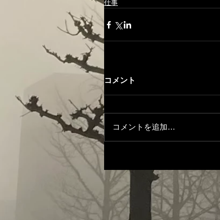
仕事
コメント
コメントを追加…