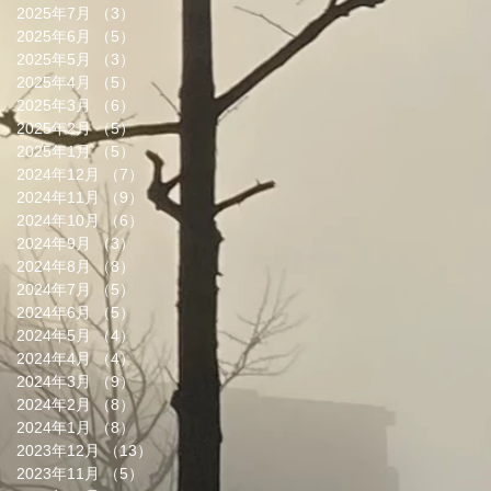
2025年7月
（3）
3件の記事
2025年6月
（5）
5件の記事
2025年5月
（3）
3件の記事
2025年4月
（5）
5件の記事
2025年3月
（6）
6件の記事
2025年2月
（5）
5件の記事
2025年1月
（5）
5件の記事
2024年12月
（7）
7件の記事
2024年11月
（9）
9件の記事
2024年10月
（6）
6件の記事
2024年9月
（3）
3件の記事
2024年8月
（8）
8件の記事
2024年7月
（5）
5件の記事
2024年6月
（5）
5件の記事
2024年5月
（4）
4件の記事
2024年4月
（4）
4件の記事
2024年3月
（9）
9件の記事
2024年2月
（8）
8件の記事
2024年1月
（8）
8件の記事
2023年12月
（13）
13件の記事
2023年11月
（5）
5件の記事