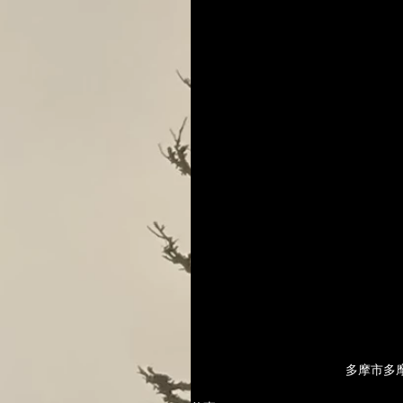
　　　　　　　　　　　多摩市多