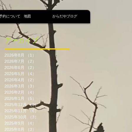
予約について 地図
からだやブログ
アーカイブ
2026年8月
（1）
1件の記事
2026年7月
（2）
2件の記事
2026年6月
（2）
2件の記事
2026年5月
（4）
4件の記事
2026年4月
（2）
2件の記事
2026年3月
（3）
3件の記事
2026年2月
（4）
4件の記事
2026年1月
（5）
5件の記事
2025年12月
（6）
6件の記事
2025年11月
（6）
6件の記事
2025年10月
（3）
3件の記事
2025年9月
（4）
4件の記事
2025年8月
（3）
3件の記事