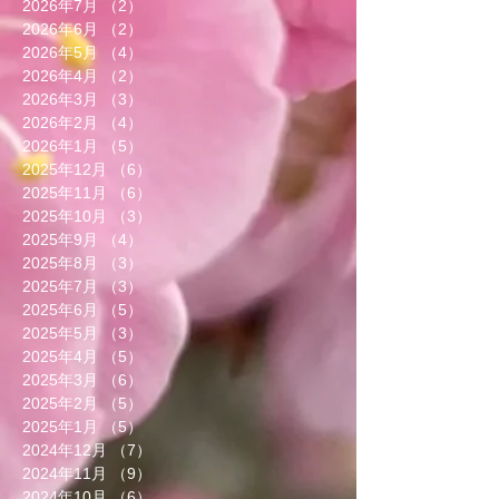
2026年7月
（2）
2件の記事
2026年6月
（2）
2件の記事
2026年5月
（4）
4件の記事
2026年4月
（2）
2件の記事
2026年3月
（3）
3件の記事
2026年2月
（4）
4件の記事
2026年1月
（5）
5件の記事
2025年12月
（6）
6件の記事
2025年11月
（6）
6件の記事
2025年10月
（3）
3件の記事
2025年9月
（4）
4件の記事
2025年8月
（3）
3件の記事
2025年7月
（3）
3件の記事
2025年6月
（5）
5件の記事
2025年5月
（3）
3件の記事
2025年4月
（5）
5件の記事
2025年3月
（6）
6件の記事
2025年2月
（5）
5件の記事
2025年1月
（5）
5件の記事
2024年12月
（7）
7件の記事
2024年11月
（9）
9件の記事
2024年10月
（6）
6件の記事