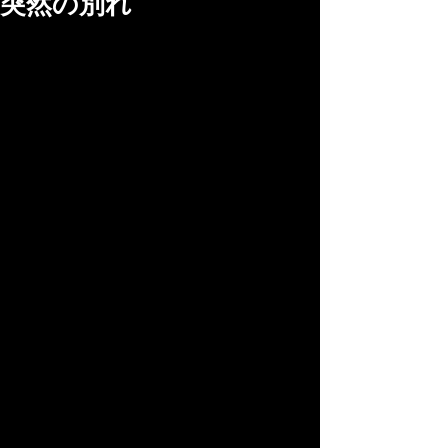
突然の別れ