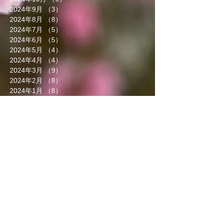
2024年9月
（3）
3件の記事
2024年8月
（8）
8件の記事
2024年7月
（5）
5件の記事
2024年6月
（5）
5件の記事
2024年5月
（4）
4件の記事
2024年4月
（4）
4件の記事
2024年3月
（9）
9件の記事
2024年2月
（8）
8件の記事
2024年1月
（8）
8件の記事
2023年12月
（13）
13件の記事
2023年11月
（5）
5件の記事
2023年10月
（7）
7件の記事
2023年9月
（4）
4件の記事
2023年8月
（6）
6件の記事
2023年7月
（5）
5件の記事
2023年6月
（3）
3件の記事
2023年5月
（7）
7件の記事
2023年4月
（8）
8件の記事
2023年3月
（7）
7件の記事
2023年2月
（5）
5件の記事
2023年1月
（6）
6件の記事