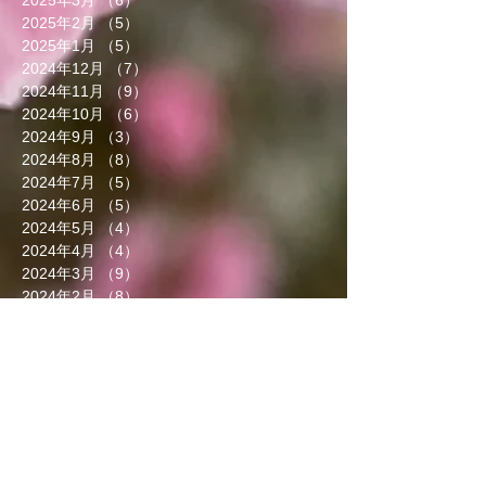
2025年2月
（5）
5件の記事
2025年1月
（5）
5件の記事
2024年12月
（7）
7件の記事
2024年11月
（9）
9件の記事
2024年10月
（6）
6件の記事
2024年9月
（3）
3件の記事
2024年8月
（8）
8件の記事
2024年7月
（5）
5件の記事
2024年6月
（5）
5件の記事
2024年5月
（4）
4件の記事
2024年4月
（4）
4件の記事
2024年3月
（9）
9件の記事
2024年2月
（8）
8件の記事
2024年1月
（8）
8件の記事
2023年12月
（13）
13件の記事
2023年11月
（5）
5件の記事
2023年10月
（7）
7件の記事
2023年9月
（4）
4件の記事
2023年8月
（6）
6件の記事
2023年7月
（5）
5件の記事
2023年6月
（3）
3件の記事