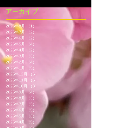
アーカイブ
2026年8月
（1）
1件の記事
2026年7月
（2）
2件の記事
2026年6月
（2）
2件の記事
2026年5月
（4）
4件の記事
2026年4月
（2）
2件の記事
2026年3月
（3）
3件の記事
2026年2月
（4）
4件の記事
2026年1月
（5）
5件の記事
2025年12月
（6）
6件の記事
2025年11月
（6）
6件の記事
2025年10月
（3）
3件の記事
2025年9月
（4）
4件の記事
2025年8月
（3）
3件の記事
2025年7月
（3）
3件の記事
2025年6月
（5）
5件の記事
2025年5月
（3）
3件の記事
2025年4月
（5）
5件の記事
2025年3月
（6）
6件の記事