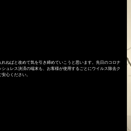
入れねばと改めて気を引き締めていこうと思います。先日のコロナ
ッシュレス決済の端末も、お客様が使用するごとにウイルス除去ク
ご安心ください。