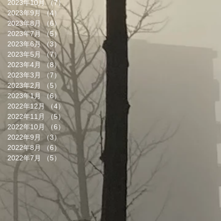
2023年10月
（7）
7件の記事
2023年9月
（4）
4件の記事
2023年8月
（6）
6件の記事
2023年7月
（5）
5件の記事
2023年6月
（3）
3件の記事
2023年5月
（7）
7件の記事
2023年4月
（8）
8件の記事
2023年3月
（7）
7件の記事
2023年2月
（5）
5件の記事
2023年1月
（6）
6件の記事
2022年12月
（4）
4件の記事
2022年11月
（5）
5件の記事
2022年10月
（6）
6件の記事
2022年9月
（3）
3件の記事
2022年8月
（6）
6件の記事
2022年7月
（5）
5件の記事