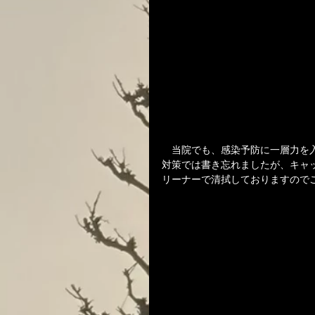
　当院でも、感染予防に一層力を
対策では書き忘れましたが、キャ
リーナーで清拭しておりますので