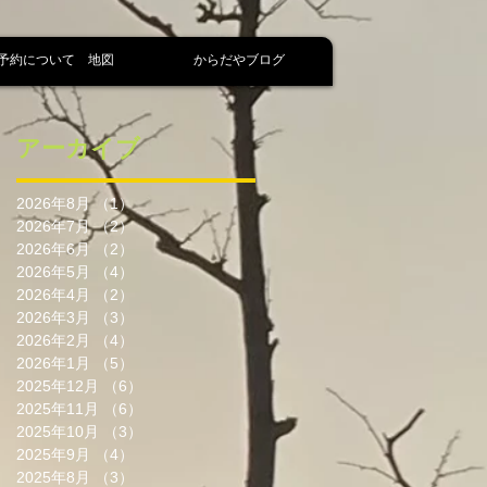
予約について 地図
からだやブログ
アーカイブ
2026年8月
（1）
1件の記事
2026年7月
（2）
2件の記事
2026年6月
（2）
2件の記事
2026年5月
（4）
4件の記事
2026年4月
（2）
2件の記事
2026年3月
（3）
3件の記事
2026年2月
（4）
4件の記事
2026年1月
（5）
5件の記事
2025年12月
（6）
6件の記事
2025年11月
（6）
6件の記事
2025年10月
（3）
3件の記事
2025年9月
（4）
4件の記事
2025年8月
（3）
3件の記事