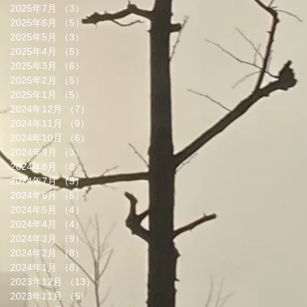
2025年7月
（3）
3件の記事
2025年6月
（5）
5件の記事
2025年5月
（3）
3件の記事
2025年4月
（5）
5件の記事
2025年3月
（6）
6件の記事
2025年2月
（5）
5件の記事
2025年1月
（5）
5件の記事
2024年12月
（7）
7件の記事
2024年11月
（9）
9件の記事
2024年10月
（6）
6件の記事
2024年9月
（3）
3件の記事
2024年8月
（8）
8件の記事
2024年7月
（5）
5件の記事
2024年6月
（5）
5件の記事
2024年5月
（4）
4件の記事
2024年4月
（4）
4件の記事
2024年3月
（9）
9件の記事
2024年2月
（8）
8件の記事
2024年1月
（8）
8件の記事
2023年12月
（13）
13件の記事
2023年11月
（5）
5件の記事