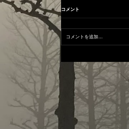
コメント
コメントを追加…