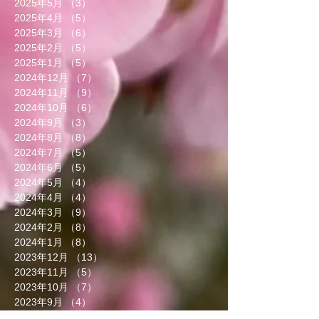
2025年5月
（3）
3件の記事
2025年4月
（5）
5件の記事
2025年3月
（6）
6件の記事
2025年2月
（5）
5件の記事
2025年1月
（5）
5件の記事
2024年12月
（7）
7件の記事
2024年11月
（9）
9件の記事
2024年10月
（6）
6件の記事
2024年9月
（3）
3件の記事
2024年8月
（8）
8件の記事
2024年7月
（5）
5件の記事
2024年6月
（5）
5件の記事
2024年5月
（4）
4件の記事
2024年4月
（4）
4件の記事
2024年3月
（9）
9件の記事
2024年2月
（8）
8件の記事
2024年1月
（8）
8件の記事
2023年12月
（13）
13件の記事
2023年11月
（5）
5件の記事
2023年10月
（7）
7件の記事
2023年9月
（4）
4件の記事
2023年8月
（6）
6件の記事