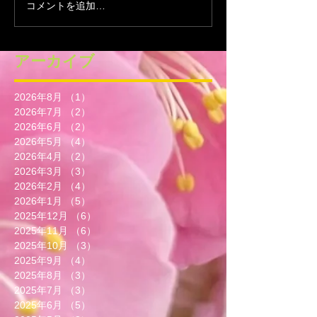
コメントを追加…
アーカイブ
2026年8月
（1）
1件の記事
2026年7月
（2）
2件の記事
2026年6月
（2）
2件の記事
2026年5月
（4）
4件の記事
2026年4月
（2）
2件の記事
2026年3月
（3）
3件の記事
2026年2月
（4）
4件の記事
2026年1月
（5）
5件の記事
2025年12月
（6）
6件の記事
2025年11月
（6）
6件の記事
2025年10月
（3）
3件の記事
2025年9月
（4）
4件の記事
2025年8月
（3）
3件の記事
2025年7月
（3）
3件の記事
2025年6月
（5）
5件の記事