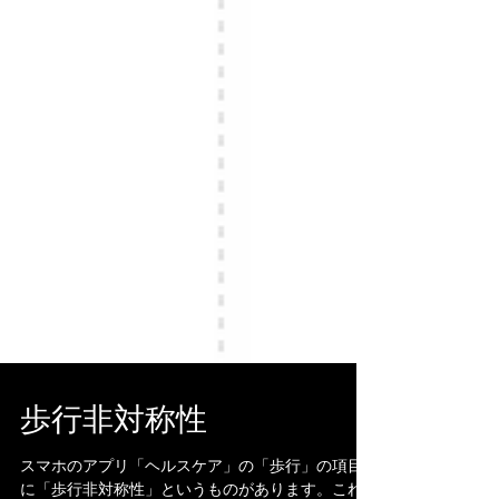
歩行非対称性