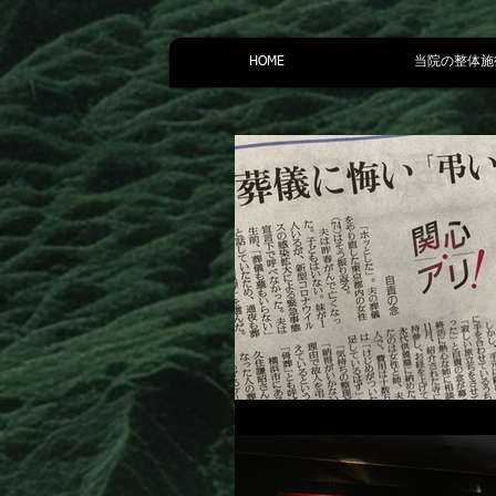
HOME
当院の整体施