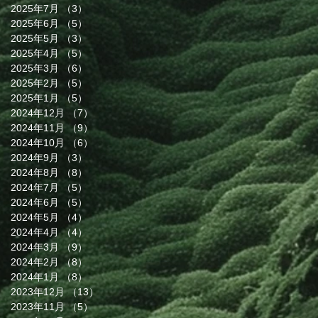
2025年7月
（3）
3件の記事
た
2025年6月
（5）
5件の記事
で
2025年5月
（3）
3件の記事
だ
2025年4月
（5）
5件の記事
2025年3月
（6）
6件の記事
す
2025年2月
（5）
5件の記事
2025年1月
（5）
5件の記事
2024年12月
（7）
7件の記事
2024年11月
（9）
9件の記事
2024年10月
（6）
6件の記事
2024年9月
（3）
3件の記事
2024年8月
（8）
8件の記事
2024年7月
（5）
5件の記事
2024年6月
（5）
5件の記事
2024年5月
（4）
4件の記事
2024年4月
（4）
4件の記事
１
2024年3月
（9）
9件の記事
2024年2月
（8）
8件の記事
承
2024年1月
（8）
8件の記事
状
2023年12月
（13）
13件の記事
2023年11月
（5）
5件の記事