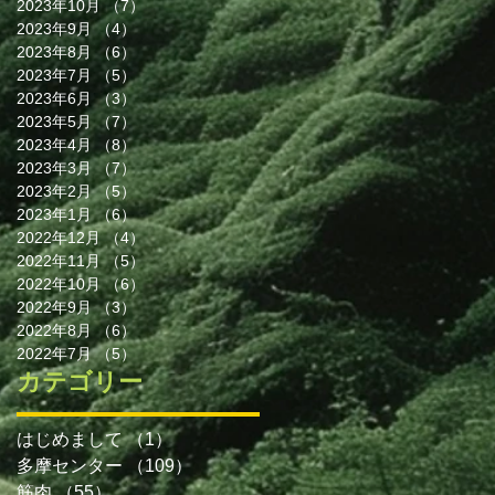
2023年10月
（7）
7件の記事
2023年9月
（4）
4件の記事
2023年8月
（6）
6件の記事
2023年7月
（5）
5件の記事
2023年6月
（3）
3件の記事
2023年5月
（7）
7件の記事
こ
2023年4月
（8）
8件の記事
り
2023年3月
（7）
7件の記事
2023年2月
（5）
5件の記事
2023年1月
（6）
6件の記事
2022年12月
（4）
4件の記事
2022年11月
（5）
5件の記事
2022年10月
（6）
6件の記事
2022年9月
（3）
3件の記事
2022年8月
（6）
6件の記事
2022年7月
（5）
5件の記事
カテゴリー
高
はじめまして
（1）
1件の記事
多摩センター
（109）
109件の記事
ち
筋肉
（55）
55件の記事