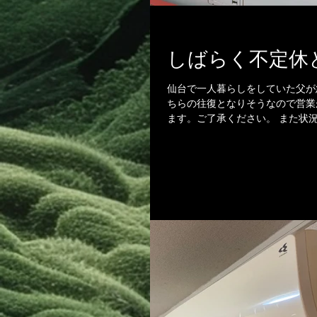
しばらく不定休
仙台で一人暮らしをしていた父が
ちらの往復となりそうなので営業
ます。ご了承ください。 また状況