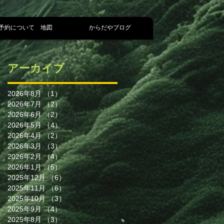
予約について 地図
からだやブログ
アーカイブ
2026年8月
（1）
1件の記事
は
2026年7月
（2）
2件の記事
ず
2026年6月
（2）
2件の記事
を
2026年5月
（4）
4件の記事
、
2026年4月
（2）
2件の記事
2026年3月
（3）
3件の記事
2026年2月
（4）
4件の記事
2026年1月
（5）
5件の記事
2025年12月
（6）
6件の記事
2025年11月
（6）
6件の記事
2025年10月
（3）
3件の記事
2025年9月
（4）
4件の記事
2025年8月
（3）
3件の記事