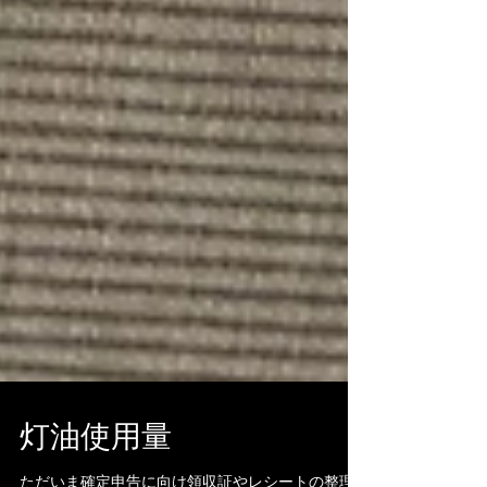
灯油使用量