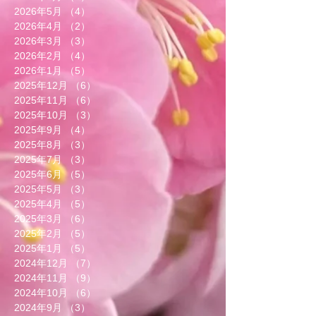
2026年5月
（4）
4件の記事
2026年4月
（2）
2件の記事
2026年3月
（3）
3件の記事
2026年2月
（4）
4件の記事
2026年1月
（5）
5件の記事
2025年12月
（6）
6件の記事
2025年11月
（6）
6件の記事
2025年10月
（3）
3件の記事
2025年9月
（4）
4件の記事
2025年8月
（3）
3件の記事
2025年7月
（3）
3件の記事
2025年6月
（5）
5件の記事
2025年5月
（3）
3件の記事
2025年4月
（5）
5件の記事
2025年3月
（6）
6件の記事
2025年2月
（5）
5件の記事
2025年1月
（5）
5件の記事
2024年12月
（7）
7件の記事
2024年11月
（9）
9件の記事
2024年10月
（6）
6件の記事
2024年9月
（3）
3件の記事