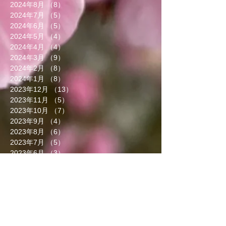
2024年8月
（8）
8件の記事
2024年7月
（5）
5件の記事
2024年6月
（5）
5件の記事
2024年5月
（4）
4件の記事
2024年4月
（4）
4件の記事
2024年3月
（9）
9件の記事
2024年2月
（8）
8件の記事
2024年1月
（8）
8件の記事
2023年12月
（13）
13件の記事
2023年11月
（5）
5件の記事
2023年10月
（7）
7件の記事
2023年9月
（4）
4件の記事
2023年8月
（6）
6件の記事
2023年7月
（5）
5件の記事
2023年6月
（3）
3件の記事
2023年5月
（7）
7件の記事
2023年4月
（8）
8件の記事
2023年3月
（7）
7件の記事
2023年2月
（5）
5件の記事
2023年1月
（6）
6件の記事
2022年12月
（4）
4件の記事