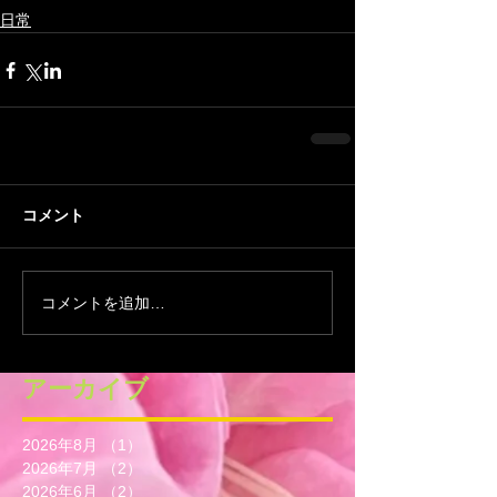
日常
コメント
コメントを追加…
アーカイブ
2026年8月
（1）
1件の記事
2026年7月
（2）
2件の記事
2026年6月
（2）
2件の記事