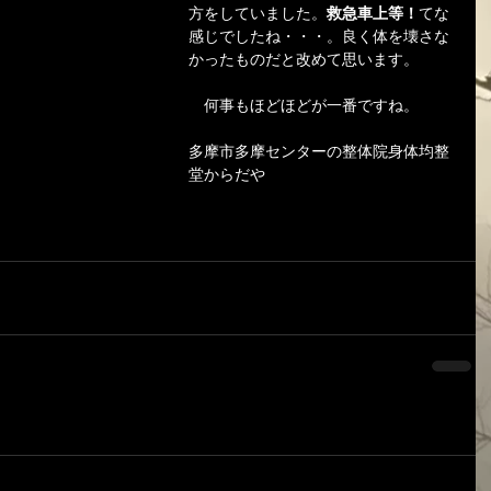
方をしていました。
救急車上等！
てな
感じでしたね・・・。良く体を壊さな
かったものだと改めて思います。
　何事もほどほどが一番ですね。
多摩市多摩センターの整体院身体均整
堂からだや 