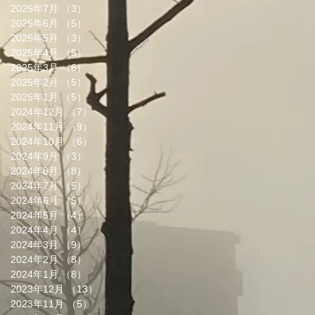
2025年7月
（3）
3件の記事
2025年6月
（5）
5件の記事
2025年5月
（3）
3件の記事
2025年4月
（5）
5件の記事
2025年3月
（6）
6件の記事
2025年2月
（5）
5件の記事
2025年1月
（5）
5件の記事
2024年12月
（7）
7件の記事
2024年11月
（9）
9件の記事
2024年10月
（6）
6件の記事
2024年9月
（3）
3件の記事
2024年8月
（8）
8件の記事
2024年7月
（5）
5件の記事
2024年6月
（5）
5件の記事
2024年5月
（4）
4件の記事
2024年4月
（4）
4件の記事
2024年3月
（9）
9件の記事
2024年2月
（8）
8件の記事
2024年1月
（8）
8件の記事
2023年12月
（13）
13件の記事
2023年11月
（5）
5件の記事