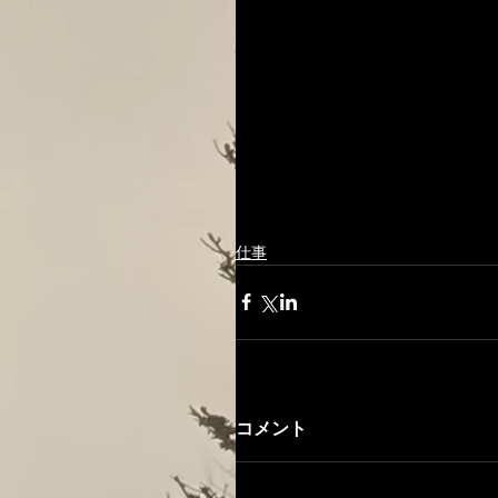
仕事
コメント