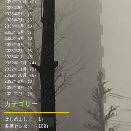
2023年10月
（7）
7件の記事
2023年9月
（4）
4件の記事
2023年8月
（6）
6件の記事
2023年7月
（5）
5件の記事
2023年6月
（3）
3件の記事
2023年5月
（7）
7件の記事
2023年4月
（8）
8件の記事
2023年3月
（7）
7件の記事
2023年2月
（5）
5件の記事
2023年1月
（6）
6件の記事
2022年12月
（4）
4件の記事
2022年11月
（5）
5件の記事
2022年10月
（6）
6件の記事
2022年9月
（3）
3件の記事
2022年8月
（6）
6件の記事
2022年7月
（5）
5件の記事
カテゴリー
はじめまして
（1）
1件の記事
多摩センター
（109）
109件の記事