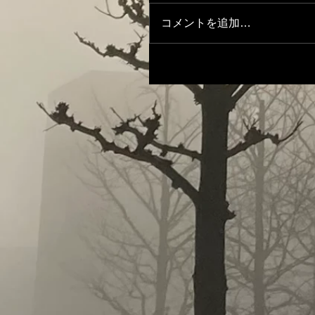
コメントを追加…