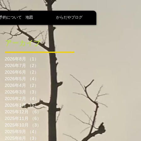
予約について 地図
からだやブログ
アーカイブ
2026年8月
（1）
1件の記事
2026年7月
（2）
2件の記事
2026年6月
（2）
2件の記事
2026年5月
（4）
4件の記事
2026年4月
（2）
2件の記事
2026年3月
（3）
3件の記事
2026年2月
（4）
4件の記事
2026年1月
（5）
5件の記事
2025年12月
（6）
6件の記事
2025年11月
（6）
6件の記事
2025年10月
（3）
3件の記事
2025年9月
（4）
4件の記事
2025年8月
（3）
3件の記事