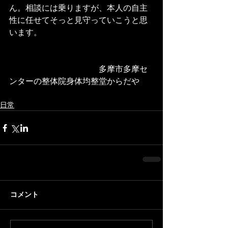
ん。相談には乗りますが、本人の自主
性に任せてそっと見守っていこうと思
います。
　　　　　　　　　　　多摩市多摩セ
ンターの整体院身体均整堂からだや 
日常
コメント