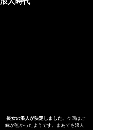
浪人時代
長女の浪人が決定しました
。今回はご
縁が無かったようです。まあでも浪人