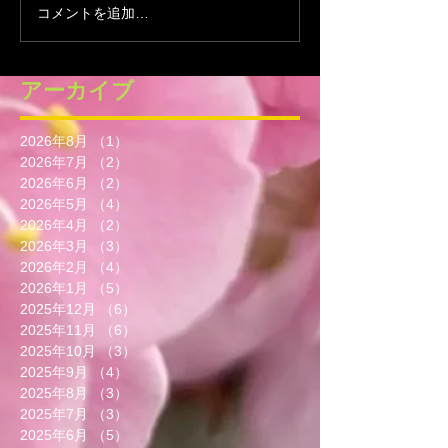
コメントを追加…
アーカイブ
2026年8月
（1）
1件の記事
2026年7月
（2）
2件の記事
2026年6月
（2）
2件の記事
2026年5月
（4）
4件の記事
2026年4月
（2）
2件の記事
2026年3月
（3）
3件の記事
2026年2月
（4）
4件の記事
2026年1月
（5）
5件の記事
2025年12月
（6）
6件の記事
2025年11月
（6）
6件の記事
2025年10月
（3）
3件の記事
2025年9月
（4）
4件の記事
2025年8月
（3）
3件の記事
2025年7月
（3）
3件の記事
2025年6月
（5）
5件の記事