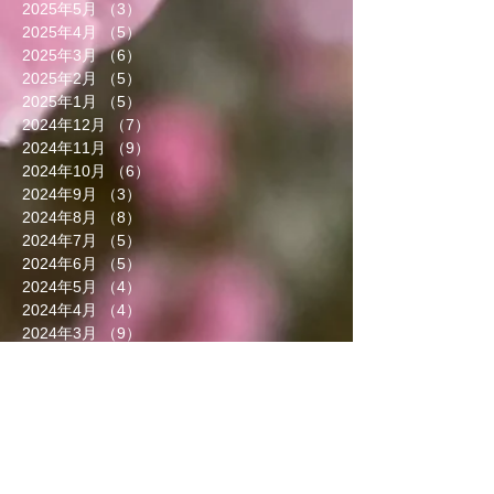
2025年5月
（3）
3件の記事
2025年4月
（5）
5件の記事
2025年3月
（6）
6件の記事
2025年2月
（5）
5件の記事
2025年1月
（5）
5件の記事
2024年12月
（7）
7件の記事
2024年11月
（9）
9件の記事
2024年10月
（6）
6件の記事
2024年9月
（3）
3件の記事
2024年8月
（8）
8件の記事
2024年7月
（5）
5件の記事
2024年6月
（5）
5件の記事
2024年5月
（4）
4件の記事
2024年4月
（4）
4件の記事
2024年3月
（9）
9件の記事
2024年2月
（8）
8件の記事
2024年1月
（8）
8件の記事
2023年12月
（13）
13件の記事
2023年11月
（5）
5件の記事
2023年10月
（7）
7件の記事
2023年9月
（4）
4件の記事